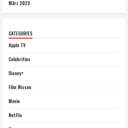
März 2023
CATEGORIES
Apple TV
Celebrities
Disney+
Film Wissen
Movie
Netflix