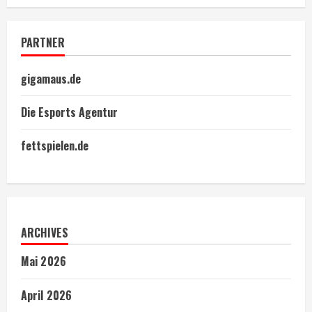
PARTNER
gigamaus.de
Die Esports Agentur
fettspielen.de
ARCHIVES
Mai 2026
April 2026