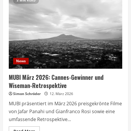
3 MIN READ
News
MUBI März 2026: Cannes-Gewinner und
Wiseman-Retrospektive
Simon Schröder
12. März 2026
MUBI präsentiert im März 2026 preisgekrönte Filme
von Jafar Panahi und Gianfranco Rosi sowie eine
umfassende Retrospektive...
Read