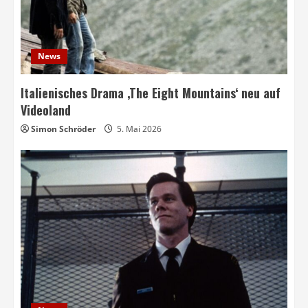
News
Italienisches Drama ‚The Eight Mountains‘ neu auf
Videoland
Simon Schröder
5. Mai 2026