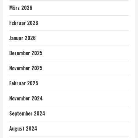
März 2026
Februar 2026
Januar 2026
Dezember 2025
November 2025
Februar 2025
November 2024
September 2024
August 2024