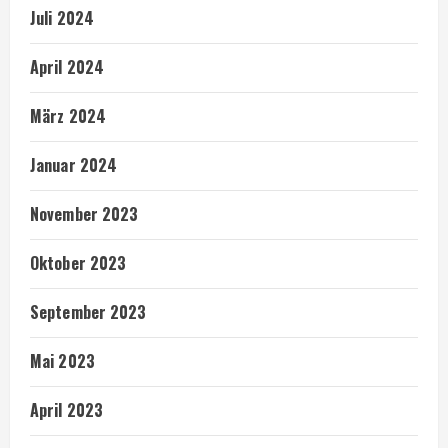
Juli 2024
April 2024
März 2024
Januar 2024
November 2023
Oktober 2023
September 2023
Mai 2023
April 2023