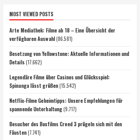
MOST VIEWED POSTS
Arte Mediathek: Filme ab 18 – Eine Übersicht der
verfügbaren Auswahl
(86.581)
Besetzung von Yellowstone: Aktuelle Informationen und
Details
(17.662)
Legendäre Filme über Casinos und Glücksspiel:
Spinanga lässt grüßen
(15.542)
Netflix-Filme Geheimtipps: Unsere Empfehlungen für
spannende Unterhaltung
(9.717)
Besucher des Boxfilms Creed 3 prügeln sich mit den
Fäusten
(7.741)