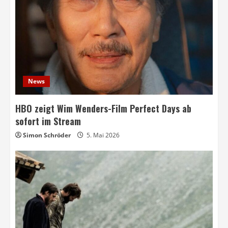
News
HBO zeigt Wim Wenders-Film Perfect Days ab
sofort im Stream
Simon Schröder
5. Mai 2026