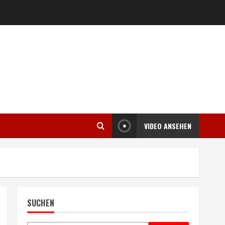
VIDEO ANSEHEN
SUCHEN