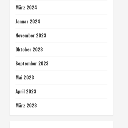
März 2024
Januar 2024
November 2023
Oktober 2023
September 2023
Mai 2023
April 2023
März 2023