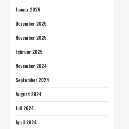
Januar 2026
Dezember 2025
November 2025
Februar 2025
November 2024
September 2024
August 2024
Juli 2024
April 2024