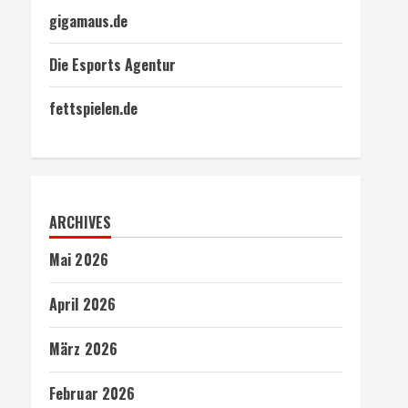
gigamaus.de
Die Esports Agentur
fettspielen.de
ARCHIVES
Mai 2026
April 2026
März 2026
Februar 2026