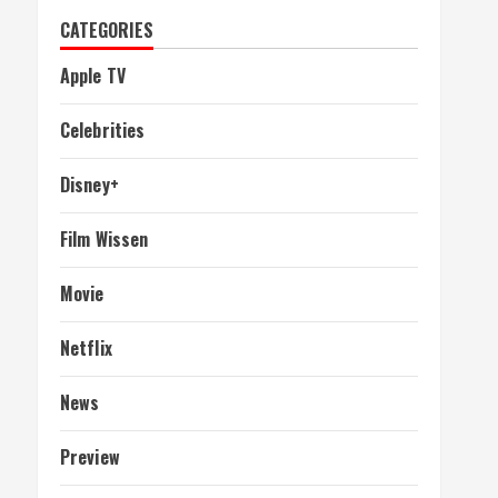
CATEGORIES
Apple TV
Celebrities
Disney+
Film Wissen
Movie
Netflix
News
Preview