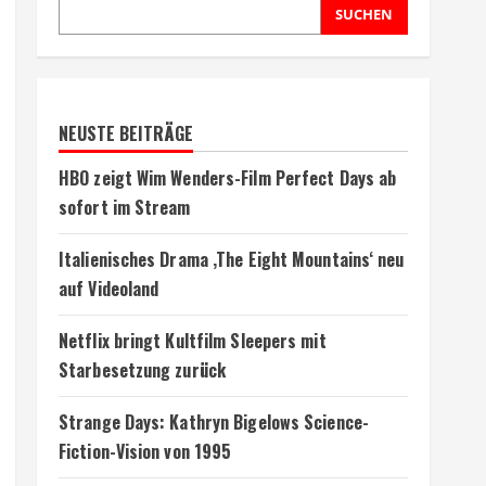
SUCHEN
NEUSTE BEITRÄGE
HBO zeigt Wim Wenders-Film Perfect Days ab
sofort im Stream
Italienisches Drama ‚The Eight Mountains‘ neu
auf Videoland
Netflix bringt Kultfilm Sleepers mit
Starbesetzung zurück
Strange Days: Kathryn Bigelows Science-
Fiction-Vision von 1995