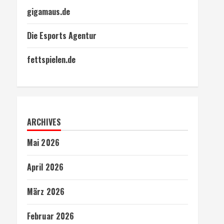
gigamaus.de
Die Esports Agentur
fettspielen.de
ARCHIVES
Mai 2026
April 2026
März 2026
Februar 2026