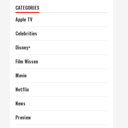
CATEGORIES
Apple TV
Celebrities
Disney+
Film Wissen
Movie
Netflix
News
Preview