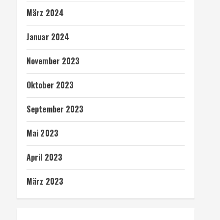
März 2024
Januar 2024
November 2023
Oktober 2023
September 2023
Mai 2023
April 2023
März 2023