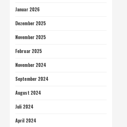
Januar 2026
Dezember 2025
November 2025
Februar 2025
November 2024
September 2024
August 2024
Juli 2024
April 2024