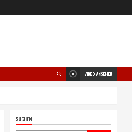
VIDEO ANSEHEN
SUCHEN