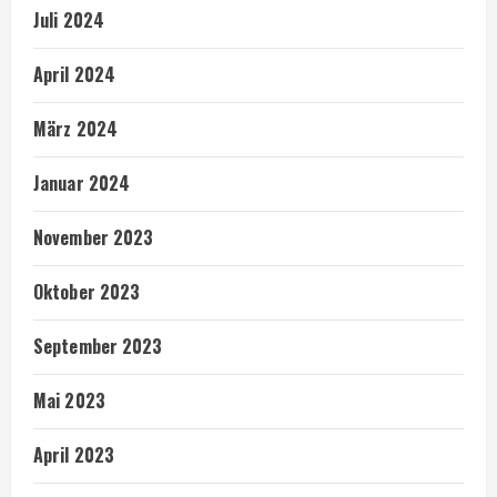
Juli 2024
April 2024
März 2024
Januar 2024
November 2023
Oktober 2023
September 2023
Mai 2023
April 2023