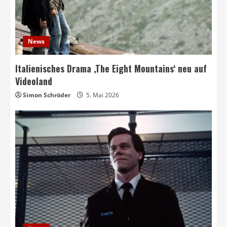
News
Italienisches Drama ‚The Eight Mountains‘ neu auf
Videoland
Simon Schröder
5. Mai 2026