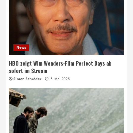
News
HBO zeigt Wim Wenders-Film Perfect Days ab
sofort im Stream
Simon Schröder
5. Mai 2026