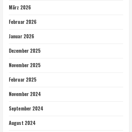
März 2026
Februar 2026
Januar 2026
Dezember 2025
November 2025
Februar 2025
November 2024
September 2024
August 2024