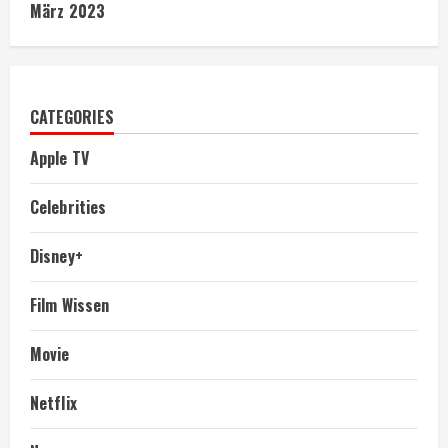
März 2023
CATEGORIES
Apple TV
Celebrities
Disney+
Film Wissen
Movie
Netflix