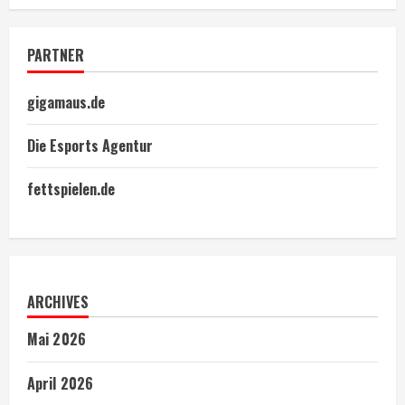
PARTNER
gigamaus.de
Die Esports Agentur
fettspielen.de
ARCHIVES
Mai 2026
April 2026