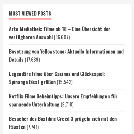
MOST VIEWED POSTS
Arte Mediathek: Filme ab 18 – Eine Übersicht der
verfügbaren Auswahl
(86.607)
Besetzung von Yellowstone: Aktuelle Informationen und
Details
(17.689)
Legendäre Filme über Casinos und Glücksspiel:
Spinanga lässt grüßen
(15.542)
Netflix-Filme Geheimtipps: Unsere Empfehlungen für
spannende Unterhaltung
(9.718)
Besucher des Boxfilms Creed 3 prügeln sich mit den
Fäusten
(7.741)