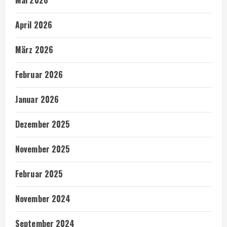
Mai 2026
April 2026
März 2026
Februar 2026
Januar 2026
Dezember 2025
November 2025
Februar 2025
November 2024
September 2024