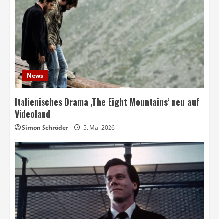
News
Italienisches Drama ‚The Eight Mountains‘ neu auf
Videoland
Simon Schröder
5. Mai 2026