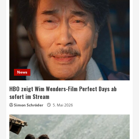
News
HBO zeigt Wim Wenders-Film Perfect Days ab
sofort im Stream
Simon Schröder
5. Mai 2026