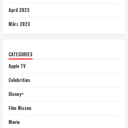
April 2023
März 2023
CATEGORIES
Apple TV
Celebrities
Disney+
Film Wissen
Movie