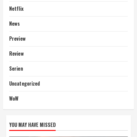
Netflix
News
Preview
Review
Serien
Uncategorized
WoW
YOU MAY HAVE MISSED