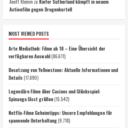
Anett Klemm
zu
Kiefer Sutherland kämpft in neuem
Actionfilm gegen Drogenkartell
MOST VIEWED POSTS
Arte Mediathek: Filme ab 18 – Eine Übersicht der
verfügbaren Auswahl
(86.611)
Besetzung von Yellowstone: Aktuelle Informationen und
Details
(17.690)
Legendäre Filme über Casinos und Glücksspiel:
Spinanga lässt grüßen
(15.542)
Netflix-Filme Geheimtipps: Unsere Empfehlungen für
spannende Unterhaltung
(9.718)