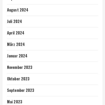
August 2024
Juli 2024
April 2024
März 2024
Januar 2024
November 2023
Oktober 2023
September 2023
Mai 2023