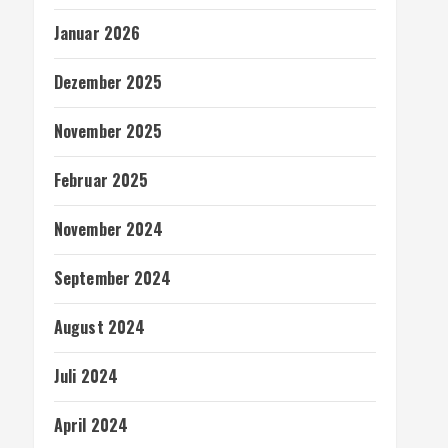
Januar 2026
Dezember 2025
November 2025
Februar 2025
November 2024
September 2024
August 2024
Juli 2024
April 2024