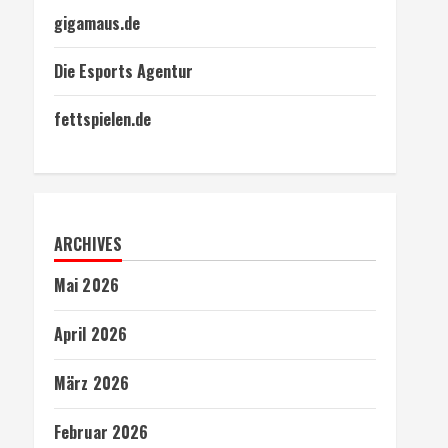
gigamaus.de
Die Esports Agentur
fettspielen.de
ARCHIVES
Mai 2026
April 2026
März 2026
Februar 2026