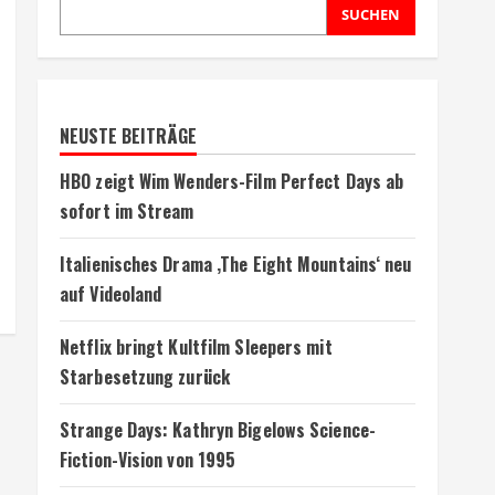
SUCHEN
NEUSTE BEITRÄGE
HBO zeigt Wim Wenders-Film Perfect Days ab
sofort im Stream
Italienisches Drama ‚The Eight Mountains‘ neu
auf Videoland
Netflix bringt Kultfilm Sleepers mit
Starbesetzung zurück
Strange Days: Kathryn Bigelows Science-
Fiction-Vision von 1995