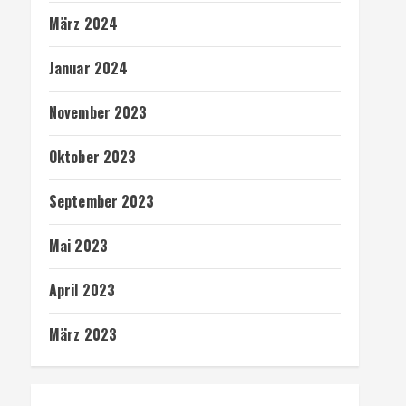
März 2024
Januar 2024
November 2023
Oktober 2023
September 2023
Mai 2023
April 2023
März 2023