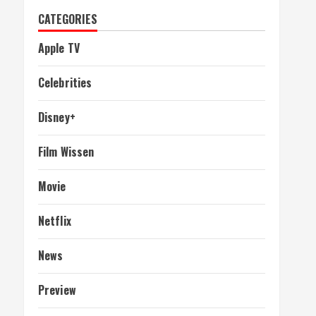
CATEGORIES
Apple TV
Celebrities
Disney+
Film Wissen
Movie
Netflix
News
Preview