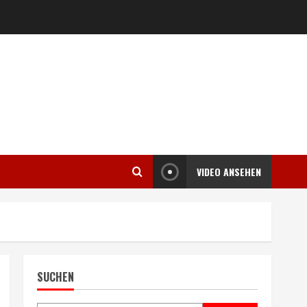
VIDEO ANSEHEN
SUCHEN