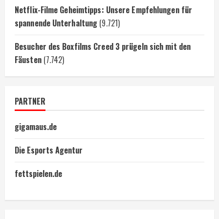
Netflix-Filme Geheimtipps: Unsere Empfehlungen für
spannende Unterhaltung
(9.721)
Besucher des Boxfilms Creed 3 prügeln sich mit den
Fäusten
(7.742)
PARTNER
gigamaus.de
Die Esports Agentur
fettspielen.de