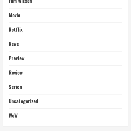
Film Wissen
Movie
Netflix
News
Preview
Review
Serien
Uncategorized
WoW