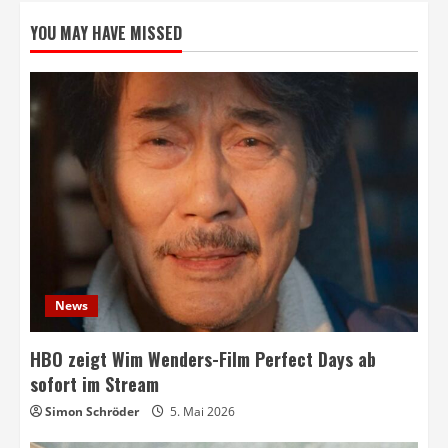
YOU MAY HAVE MISSED
News
HBO zeigt Wim Wenders-Film Perfect Days ab
sofort im Stream
Simon Schröder
5. Mai 2026