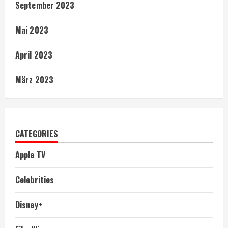
September 2023
Mai 2023
April 2023
März 2023
CATEGORIES
Apple TV
Celebrities
Disney+