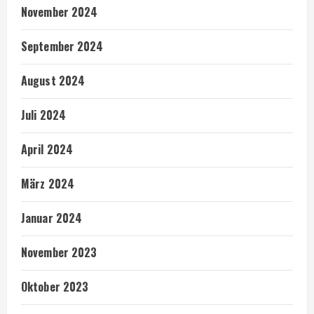
November 2024
September 2024
August 2024
Juli 2024
April 2024
März 2024
Januar 2024
November 2023
Oktober 2023