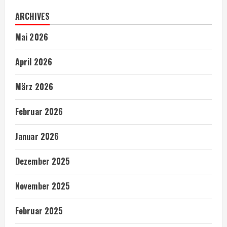
ARCHIVES
Mai 2026
April 2026
März 2026
Februar 2026
Januar 2026
Dezember 2025
November 2025
Februar 2025