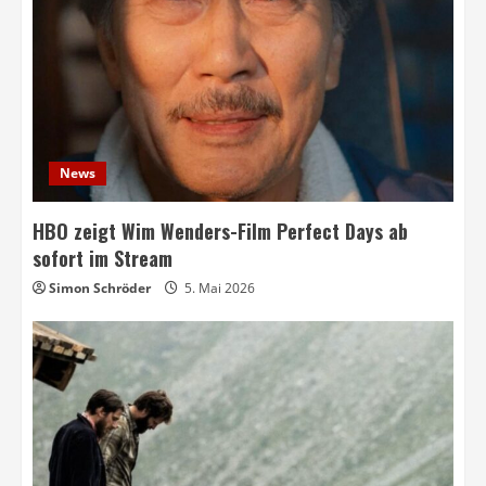
News
HBO zeigt Wim Wenders-Film Perfect Days ab
sofort im Stream
Simon Schröder
5. Mai 2026