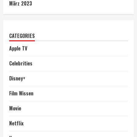
März 2023
CATEGORIES
Apple TV
Celebrities
Disney+
Film Wissen
Movie
Netflix