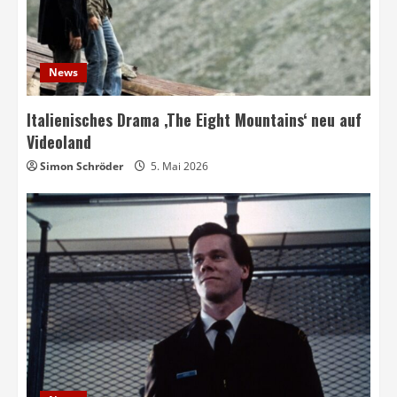
News
Italienisches Drama ‚The Eight Mountains‘ neu auf
Videoland
Simon Schröder
5. Mai 2026