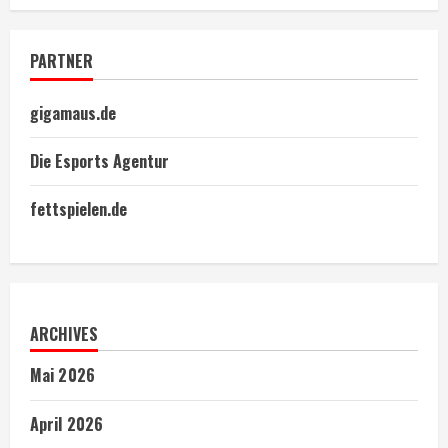
PARTNER
gigamaus.de
Die Esports Agentur
fettspielen.de
ARCHIVES
Mai 2026
April 2026