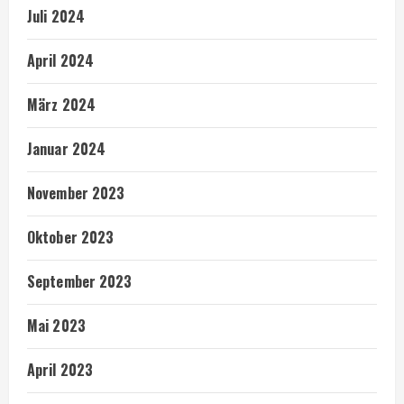
Juli 2024
April 2024
März 2024
Januar 2024
November 2023
Oktober 2023
September 2023
Mai 2023
April 2023