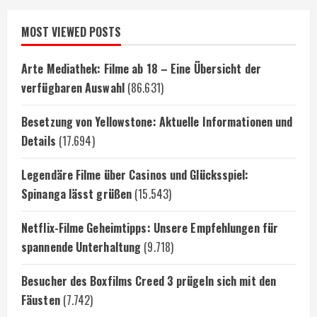
MOST VIEWED POSTS
Arte Mediathek: Filme ab 18 – Eine Übersicht der
verfügbaren Auswahl
(86.631)
Besetzung von Yellowstone: Aktuelle Informationen und
Details
(17.694)
Legendäre Filme über Casinos und Glücksspiel:
Spinanga lässt grüßen
(15.543)
Netflix-Filme Geheimtipps: Unsere Empfehlungen für
spannende Unterhaltung
(9.718)
Besucher des Boxfilms Creed 3 prügeln sich mit den
Fäusten
(7.742)