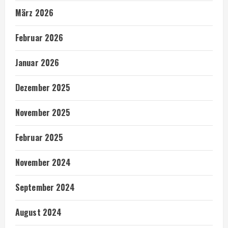
März 2026
Februar 2026
Januar 2026
Dezember 2025
November 2025
Februar 2025
November 2024
September 2024
August 2024