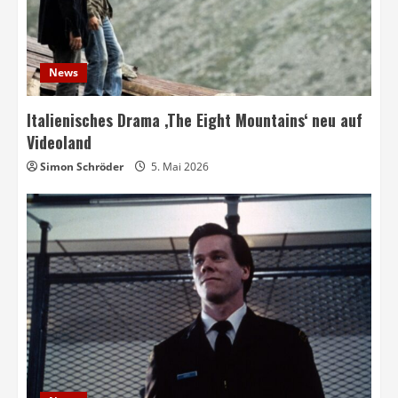
News
Italienisches Drama ‚The Eight Mountains‘ neu auf
Videoland
Simon Schröder
5. Mai 2026