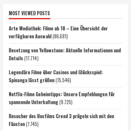
MOST VIEWED POSTS
Arte Mediathek: Filme ab 18 – Eine Übersicht der
verfügbaren Auswahl
(86.681)
Besetzung von Yellowstone: Aktuelle Informationen und
Details
(17.714)
Legendäre Filme über Casinos und Glücksspiel:
Spinanga lässt grüßen
(15.546)
Netflix-Filme Geheimtipps: Unsere Empfehlungen für
spannende Unterhaltung
(9.725)
Besucher des Boxfilms Creed 3 prügeln sich mit den
Fäusten
(7.745)