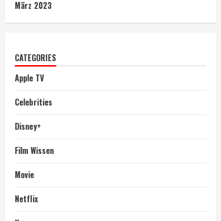
März 2023
CATEGORIES
Apple TV
Celebrities
Disney+
Film Wissen
Movie
Netflix