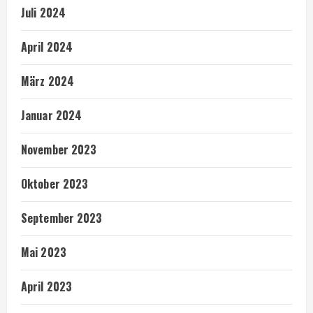
Juli 2024
April 2024
März 2024
Januar 2024
November 2023
Oktober 2023
September 2023
Mai 2023
April 2023