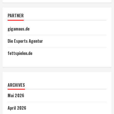
PARTNER
gigamaus.de
Die Esports Agentur
fettspielen.de
ARCHIVES
Mai 2026
April 2026