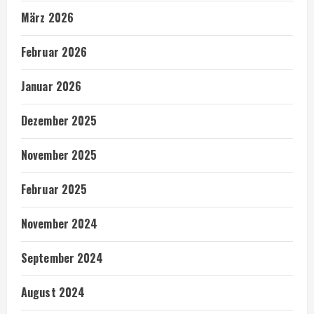
März 2026
Februar 2026
Januar 2026
Dezember 2025
November 2025
Februar 2025
November 2024
September 2024
August 2024