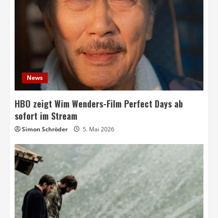
News
HBO zeigt Wim Wenders-Film Perfect Days ab
sofort im Stream
Simon Schröder
5. Mai 2026