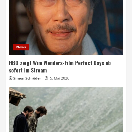
News
HBO zeigt Wim Wenders-Film Perfect Days ab
sofort im Stream
Simon Schröder
5. Mai 2026