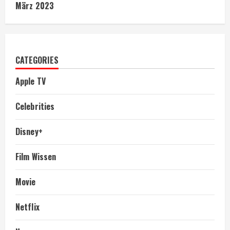
März 2023
CATEGORIES
Apple TV
Celebrities
Disney+
Film Wissen
Movie
Netflix