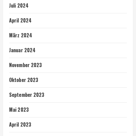
Juli 2024
April 2024
März 2024
Januar 2024
November 2023
Oktober 2023
September 2023
Mai 2023
April 2023