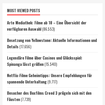
MOST VIEWED POSTS
Arte Mediathek: Filme ab 18 – Eine Übersicht der
verfügbaren Auswahl
(86.553)
Besetzung von Yellowstone: Aktuelle Informationen und
Details
(17.656)
Legendäre Filme über Casinos und Glücksspiel:
Spinanga lässt grüßen
(15.540)
Netflix-Filme Geheimtipps: Unsere Empfehlungen für
spannende Unterhaltung
(9.717)
Besucher des Boxfilms Creed 3 prügeln sich mit den
Fäusten
(7.739)