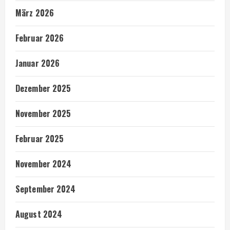
März 2026
Februar 2026
Januar 2026
Dezember 2025
November 2025
Februar 2025
November 2024
September 2024
August 2024