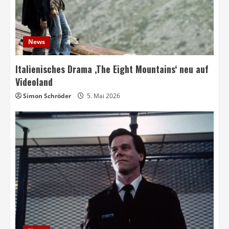
News
Italienisches Drama ‚The Eight Mountains‘ neu auf
Videoland
Simon Schröder
5. Mai 2026