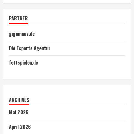
PARTNER
gigamaus.de
Die Esports Agentur
fettspielen.de
ARCHIVES
Mai 2026
April 2026