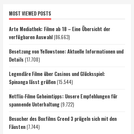
MOST VIEWED POSTS
Arte Mediathek: Filme ab 18 – Eine Übersicht der
verfügbaren Auswahl
(86.663)
Besetzung von Yellowstone: Aktuelle Informationen und
Details
(17.708)
Legendäre Filme über Casinos und Glücksspiel:
Spinanga lässt grüßen
(15.544)
Netflix-Filme Geheimtipps: Unsere Empfehlungen für
spannende Unterhaltung
(9.722)
Besucher des Boxfilms Creed 3 prügeln sich mit den
Fäusten
(7.744)