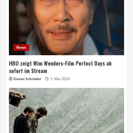
News
HBO zeigt Wim Wenders-Film Perfect Days ab
sofort im Stream
Simon Schröder
5. Mai 2026