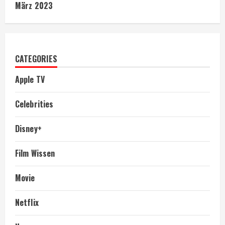
März 2023
CATEGORIES
Apple TV
Celebrities
Disney+
Film Wissen
Movie
Netflix