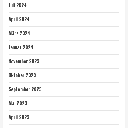
Juli 2024
April 2024
März 2024
Januar 2024
November 2023
Oktober 2023
September 2023
Mai 2023
April 2023