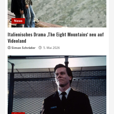
News
Italienisches Drama ‚The Eight Mountains‘ neu auf
Videoland
Simon Schröder
5. Mai 2026