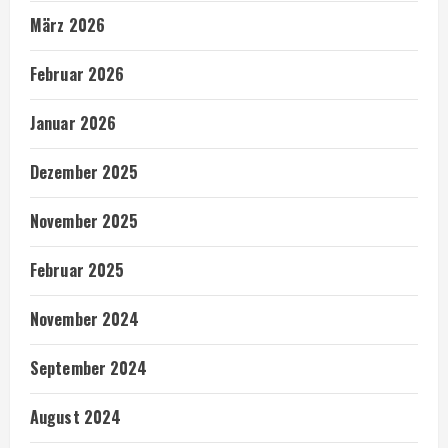
März 2026
Februar 2026
Januar 2026
Dezember 2025
November 2025
Februar 2025
November 2024
September 2024
August 2024