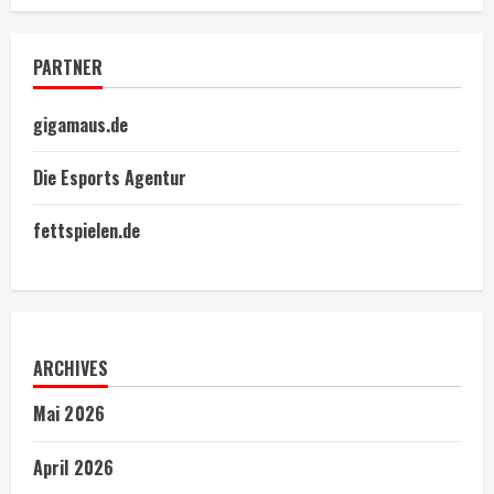
PARTNER
gigamaus.de
Die Esports Agentur
fettspielen.de
ARCHIVES
Mai 2026
April 2026