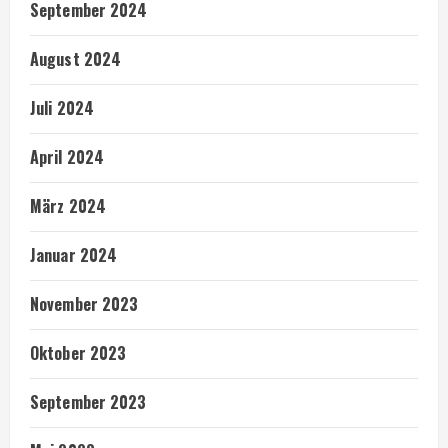
September 2024
August 2024
Juli 2024
April 2024
März 2024
Januar 2024
November 2023
Oktober 2023
September 2023