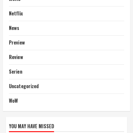
Netflix
News
Preview
Review
Serien
Uncategorized
WoW
YOU MAY HAVE MISSED