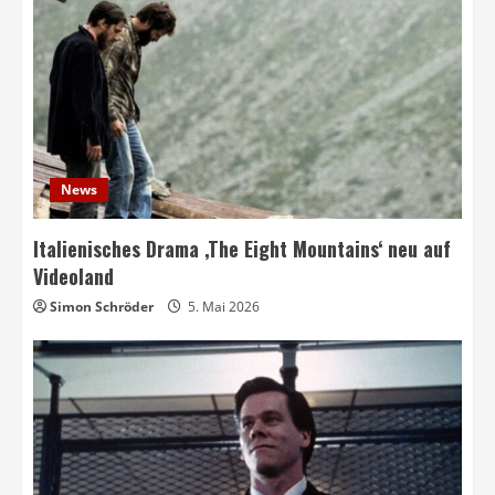
News
Italienisches Drama ‚The Eight Mountains‘ neu auf
Videoland
Simon Schröder
5. Mai 2026