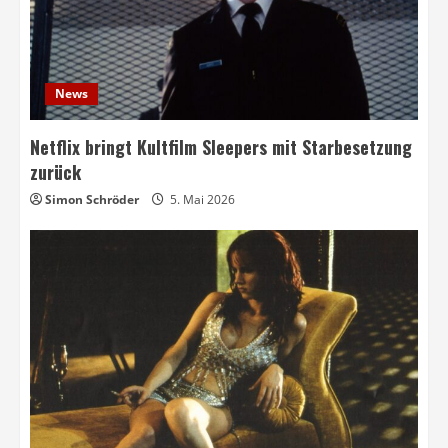
News
Netflix bringt Kultfilm Sleepers mit Starbesetzung
zurück
Simon Schröder
5. Mai 2026