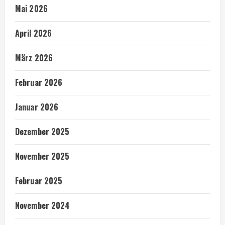
Mai 2026
April 2026
März 2026
Februar 2026
Januar 2026
Dezember 2025
November 2025
Februar 2025
November 2024