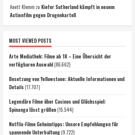
Anett Klemm
zu
Kiefer Sutherland kämpft in neuem
Actionfilm gegen Drogenkartell
MOST VIEWED POSTS
Arte Mediathek: Filme ab 18 – Eine Übersicht der
verfügbaren Auswahl
(86.662)
Besetzung von Yellowstone: Aktuelle Informationen und
Details
(17.707)
Legendäre Filme über Casinos und Glücksspiel:
Spinanga lässt grüßen
(15.544)
Netflix-Filme Geheimtipps: Unsere Empfehlungen für
spannende Unterhaltung
(9.722)