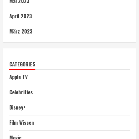
Mai 2023
April 2023
März 2023
CATEGORIES
Apple TV
Celebrities
Disney+
Film Wissen
Movie