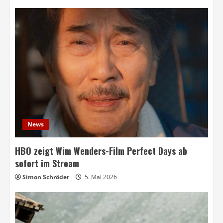
News
HBO zeigt Wim Wenders-Film Perfect Days ab
sofort im Stream
Simon Schröder
5. Mai 2026