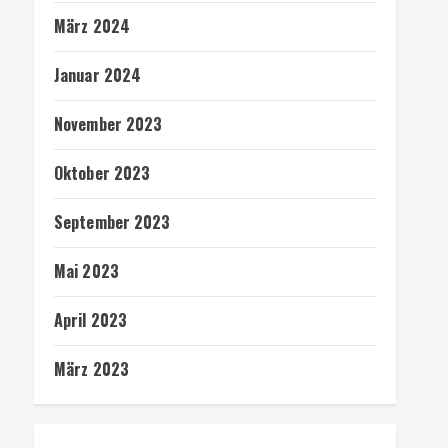
März 2024
Januar 2024
November 2023
Oktober 2023
September 2023
Mai 2023
April 2023
März 2023