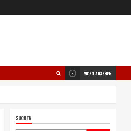
VIDEO ANSEHEN
SUCHEN