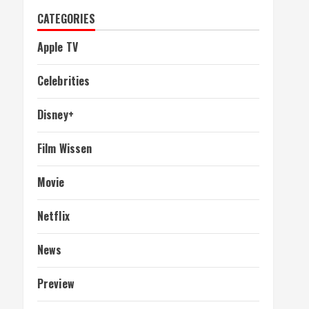
CATEGORIES
Apple TV
Celebrities
Disney+
Film Wissen
Movie
Netflix
News
Preview