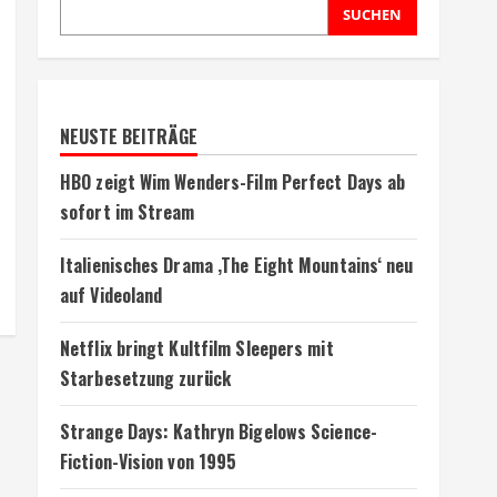
SUCHEN
NEUSTE BEITRÄGE
HBO zeigt Wim Wenders-Film Perfect Days ab
sofort im Stream
Italienisches Drama ‚The Eight Mountains‘ neu
auf Videoland
Netflix bringt Kultfilm Sleepers mit
Starbesetzung zurück
Strange Days: Kathryn Bigelows Science-
Fiction-Vision von 1995