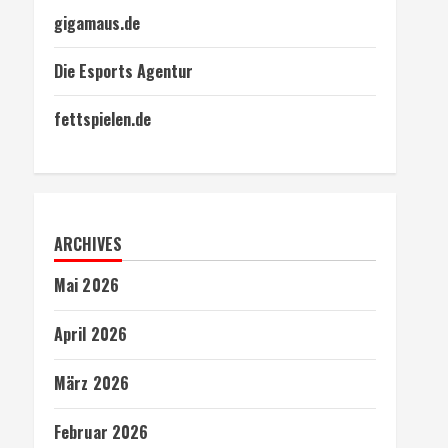
gigamaus.de
Die Esports Agentur
fettspielen.de
ARCHIVES
Mai 2026
April 2026
März 2026
Februar 2026