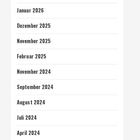
Januar 2026
Dezember 2025
November 2025
Februar 2025
November 2024
September 2024
August 2024
Juli 2024
April 2024