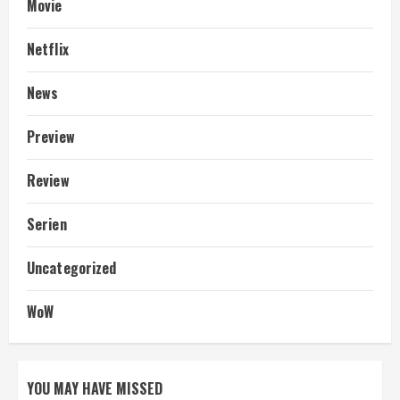
Movie
Netflix
News
Preview
Review
Serien
Uncategorized
WoW
YOU MAY HAVE MISSED