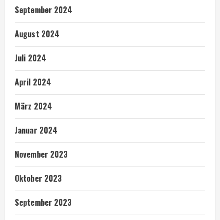
September 2024
August 2024
Juli 2024
April 2024
März 2024
Januar 2024
November 2023
Oktober 2023
September 2023