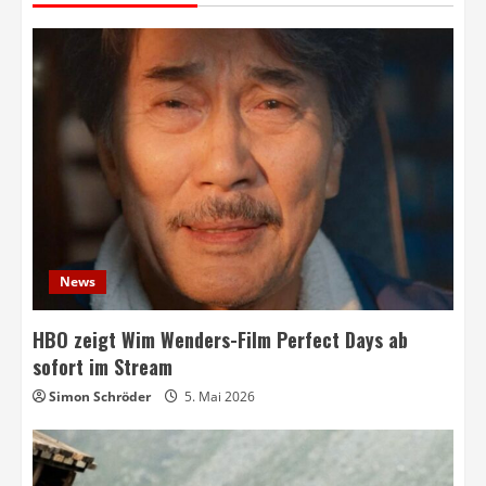
News
HBO zeigt Wim Wenders-Film Perfect Days ab
sofort im Stream
Simon Schröder
5. Mai 2026