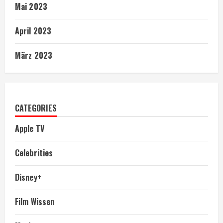
Mai 2023
April 2023
März 2023
CATEGORIES
Apple TV
Celebrities
Disney+
Film Wissen