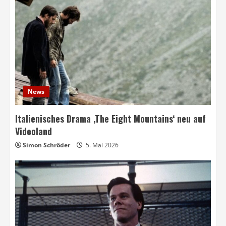
News
Italienisches Drama ‚The Eight Mountains‘ neu auf
Videoland
Simon Schröder
5. Mai 2026