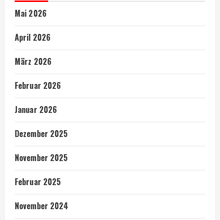
Mai 2026
April 2026
März 2026
Februar 2026
Januar 2026
Dezember 2025
November 2025
Februar 2025
November 2024