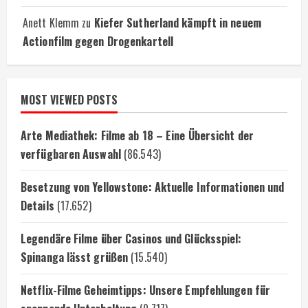
Anett Klemm
zu
Kiefer Sutherland kämpft in neuem
Actionfilm gegen Drogenkartell
MOST VIEWED POSTS
Arte Mediathek: Filme ab 18 – Eine Übersicht der
verfügbaren Auswahl
(86.543)
Besetzung von Yellowstone: Aktuelle Informationen und
Details
(17.652)
Legendäre Filme über Casinos und Glücksspiel:
Spinanga lässt grüßen
(15.540)
Netflix-Filme Geheimtipps: Unsere Empfehlungen für