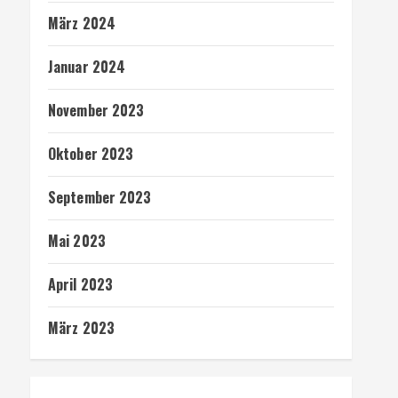
März 2024
Januar 2024
November 2023
Oktober 2023
September 2023
Mai 2023
April 2023
März 2023