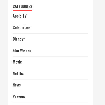
CATEGORIES
Apple TV
Celebrities
Disney+
Film Wissen
Movie
Netflix
News
Preview