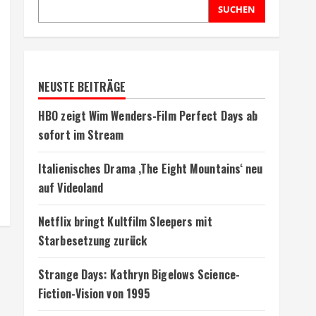
SUCHEN
NEUSTE BEITRÄGE
HBO zeigt Wim Wenders-Film Perfect Days ab
sofort im Stream
Italienisches Drama ‚The Eight Mountains‘ neu
auf Videoland
Netflix bringt Kultfilm Sleepers mit
Starbesetzung zurück
Strange Days: Kathryn Bigelows Science-
Fiction-Vision von 1995