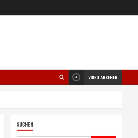
VIDEO ANSEHEN
SUCHEN