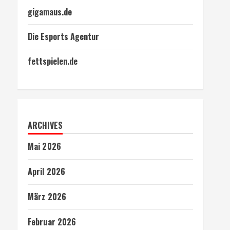
gigamaus.de
Die Esports Agentur
fettspielen.de
ARCHIVES
Mai 2026
April 2026
März 2026
Februar 2026