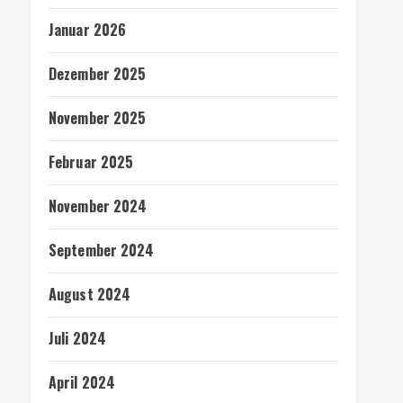
Januar 2026
Dezember 2025
November 2025
Februar 2025
November 2024
September 2024
August 2024
Juli 2024
April 2024