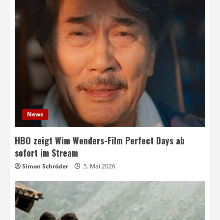
News
HBO zeigt Wim Wenders-Film Perfect Days ab
sofort im Stream
Simon Schröder
5. Mai 2026