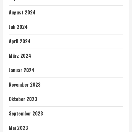
August 2024
Juli 2024
April 2024
März 2024
Januar 2024
November 2023
Oktober 2023
September 2023
Mai 2023