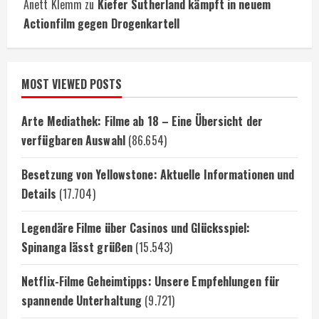
Anett Klemm
zu
Kiefer Sutherland kämpft in neuem
Actionfilm gegen Drogenkartell
MOST VIEWED POSTS
Arte Mediathek: Filme ab 18 – Eine Übersicht der
verfügbaren Auswahl
(86.654)
Besetzung von Yellowstone: Aktuelle Informationen und
Details
(17.704)
Legendäre Filme über Casinos und Glücksspiel:
Spinanga lässt grüßen
(15.543)
Netflix-Filme Geheimtipps: Unsere Empfehlungen für
spannende Unterhaltung
(9.721)