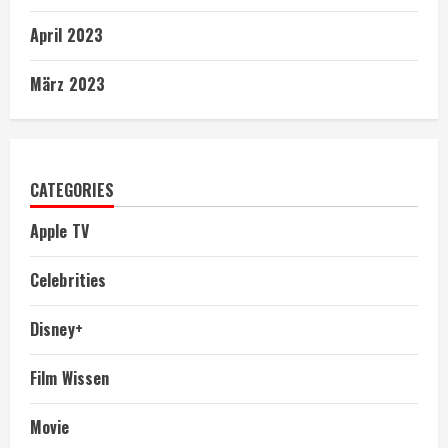
April 2023
März 2023
CATEGORIES
Apple TV
Celebrities
Disney+
Film Wissen
Movie