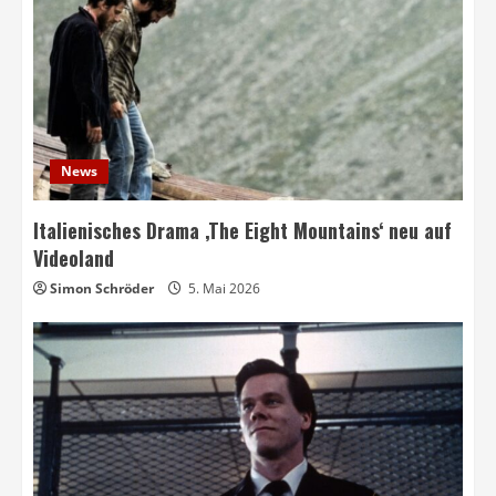
News
Italienisches Drama ‚The Eight Mountains‘ neu auf
Videoland
Simon Schröder
5. Mai 2026