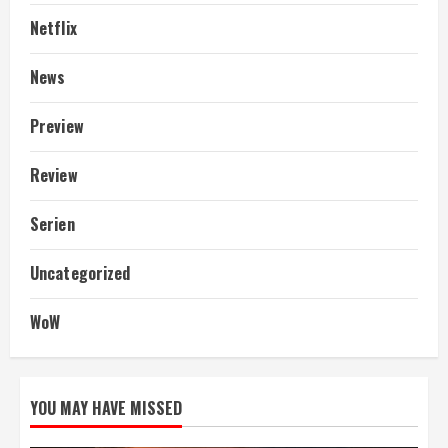
Netflix
News
Preview
Review
Serien
Uncategorized
WoW
YOU MAY HAVE MISSED