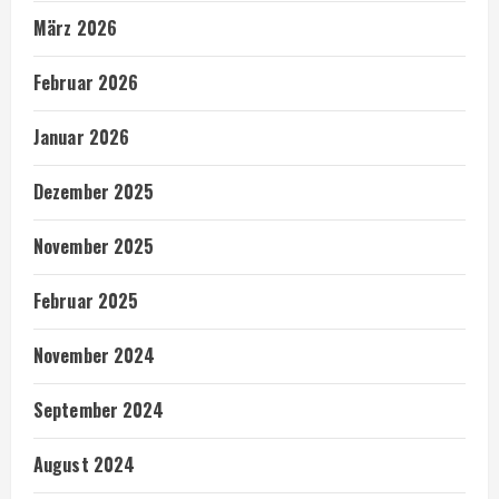
März 2026
Februar 2026
Januar 2026
Dezember 2025
November 2025
Februar 2025
November 2024
September 2024
August 2024