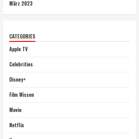
März 2023
CATEGORIES
Apple TV
Celebrities
Disney+
Film Wissen
Movie
Netflix