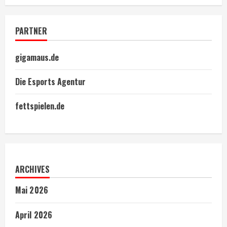
PARTNER
gigamaus.de
Die Esports Agentur
fettspielen.de
ARCHIVES
Mai 2026
April 2026