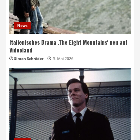
News
Italienisches Drama ‚The Eight Mountains‘ neu auf
Videoland
Simon Schröder
5. Mai 2026