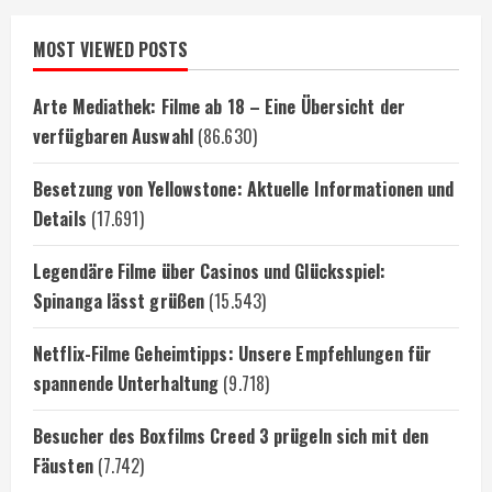
MOST VIEWED POSTS
Arte Mediathek: Filme ab 18 – Eine Übersicht der
verfügbaren Auswahl
(86.630)
Besetzung von Yellowstone: Aktuelle Informationen und
Details
(17.691)
Legendäre Filme über Casinos und Glücksspiel:
Spinanga lässt grüßen
(15.543)
Netflix-Filme Geheimtipps: Unsere Empfehlungen für
spannende Unterhaltung
(9.718)
Besucher des Boxfilms Creed 3 prügeln sich mit den
Fäusten
(7.742)