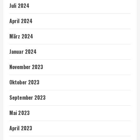
Juli 2024
April 2024
März 2024
Januar 2024
November 2023
Oktober 2023
September 2023
Mai 2023
April 2023