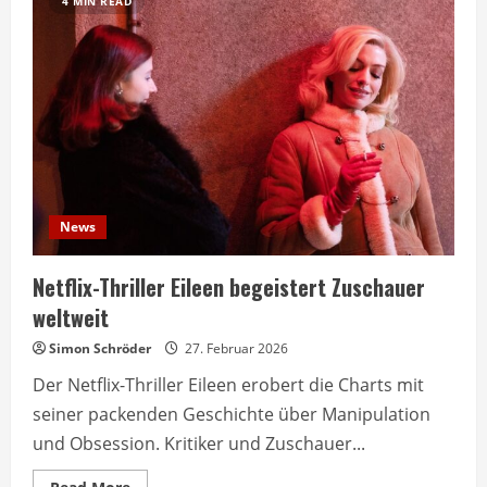
4 MIN READ
News
Netflix-Thriller Eileen begeistert Zuschauer
weltweit
Simon Schröder
27. Februar 2026
Der Netflix-Thriller Eileen erobert die Charts mit
seiner packenden Geschichte über Manipulation
und Obsession. Kritiker und Zuschauer...
Read