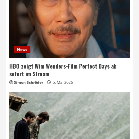
News
HBO zeigt Wim Wenders-Film Perfect Days ab
sofort im Stream
Simon Schröder
5. Mai 2026