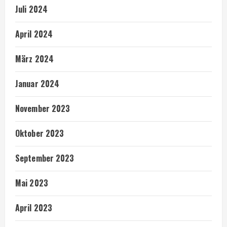
Juli 2024
April 2024
März 2024
Januar 2024
November 2023
Oktober 2023
September 2023
Mai 2023
April 2023