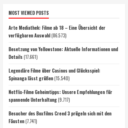
MOST VIEWED POSTS
Arte Mediathek: Filme ab 18 – Eine Übersicht der
verfügbaren Auswahl
(86.573)
Besetzung von Yellowstone: Aktuelle Informationen und
Details
(17.661)
Legendäre Filme über Casinos und Glücksspiel:
Spinanga lässt grüßen
(15.540)
Netflix-Filme Geheimtipps: Unsere Empfehlungen für
spannende Unterhaltung
(9.717)
Besucher des Boxfilms Creed 3 prügeln sich mit den
Fäusten
(7.741)