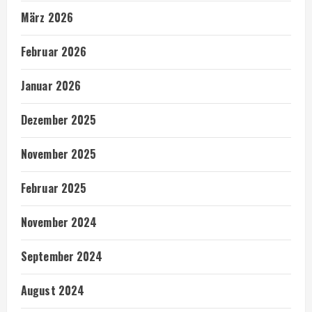
März 2026
Februar 2026
Januar 2026
Dezember 2025
November 2025
Februar 2025
November 2024
September 2024
August 2024