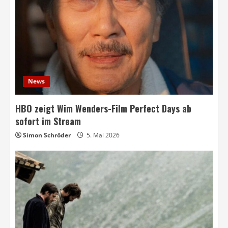
News
HBO zeigt Wim Wenders-Film Perfect Days ab
sofort im Stream
Simon Schröder
5. Mai 2026