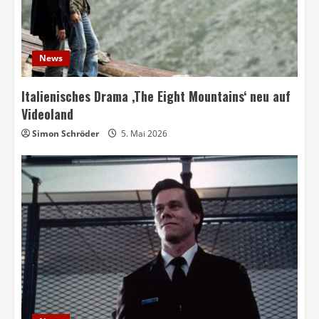
News
Italienisches Drama ‚The Eight Mountains‘ neu auf
Videoland
Simon Schröder
5. Mai 2026