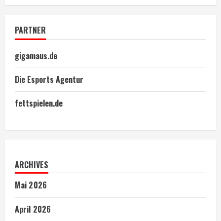
PARTNER
gigamaus.de
Die Esports Agentur
fettspielen.de
ARCHIVES
Mai 2026
April 2026