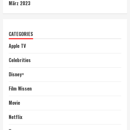
März 2023
CATEGORIES
Apple TV
Celebrities
Disney+
Film Wissen
Movie
Netflix