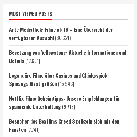
MOST VIEWED POSTS
Arte Mediathek: Filme ab 18 – Eine Übersicht der
verfügbaren Auswahl
(86.621)
Besetzung von Yellowstone: Aktuelle Informationen und
Details
(17.691)
Legendäre Filme über Casinos und Glücksspiel:
Spinanga lässt grüßen
(15.543)
Netflix-Filme Geheimtipps: Unsere Empfehlungen für
spannende Unterhaltung
(9.718)
Besucher des Boxfilms Creed 3 prügeln sich mit den
Fäusten
(7.741)