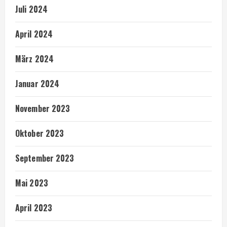
Juli 2024
April 2024
März 2024
Januar 2024
November 2023
Oktober 2023
September 2023
Mai 2023
April 2023