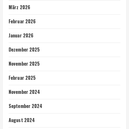
März 2026
Februar 2026
Januar 2026
Dezember 2025
November 2025
Februar 2025
November 2024
September 2024
August 2024