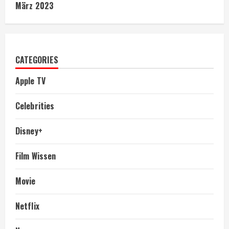
März 2023
CATEGORIES
Apple TV
Celebrities
Disney+
Film Wissen
Movie
Netflix