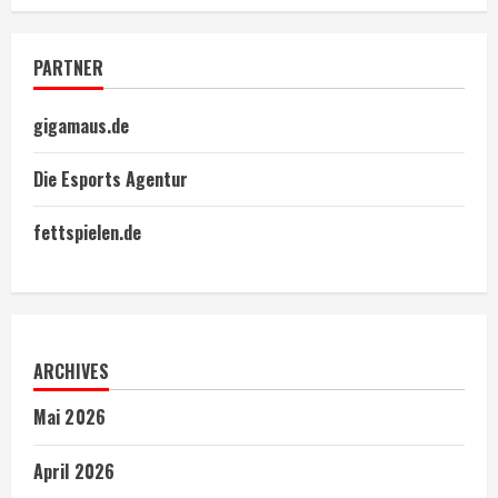
PARTNER
gigamaus.de
Die Esports Agentur
fettspielen.de
ARCHIVES
Mai 2026
April 2026