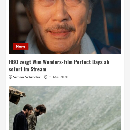
News
HBO zeigt Wim Wenders-Film Perfect Days ab
sofort im Stream
Simon Schröder
5. Mai 2026