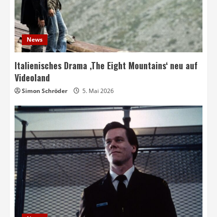
News
Italienisches Drama ‚The Eight Mountains‘ neu auf
Videoland
Simon Schröder
5. Mai 2026