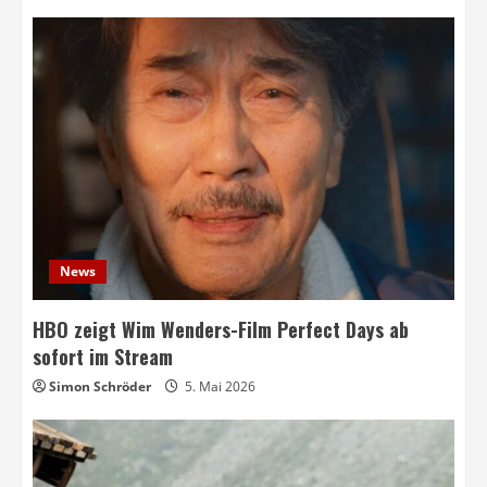
News
HBO zeigt Wim Wenders-Film Perfect Days ab
sofort im Stream
Simon Schröder
5. Mai 2026