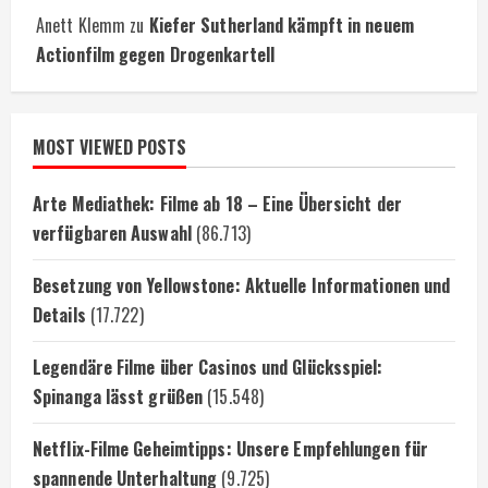
Anett Klemm
zu
Kiefer Sutherland kämpft in neuem
Actionfilm gegen Drogenkartell
MOST VIEWED POSTS
Arte Mediathek: Filme ab 18 – Eine Übersicht der
verfügbaren Auswahl
(86.713)
Besetzung von Yellowstone: Aktuelle Informationen und
Details
(17.722)
Legendäre Filme über Casinos und Glücksspiel:
Spinanga lässt grüßen
(15.548)
Netflix-Filme Geheimtipps: Unsere Empfehlungen für
spannende Unterhaltung
(9.725)