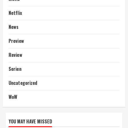
Netflix
News
Preview
Review
Serien
Uncategorized
WoW
YOU MAY HAVE MISSED