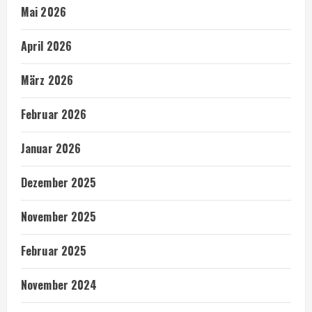
Mai 2026
April 2026
März 2026
Februar 2026
Januar 2026
Dezember 2025
November 2025
Februar 2025
November 2024