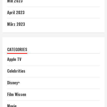
Mai 2023
April 2023
März 2023
CATEGORIES
Apple TV
Celebrities
Disney+
Film Wissen
Movie