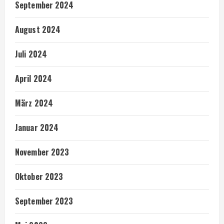
September 2024
August 2024
Juli 2024
April 2024
März 2024
Januar 2024
November 2023
Oktober 2023
September 2023