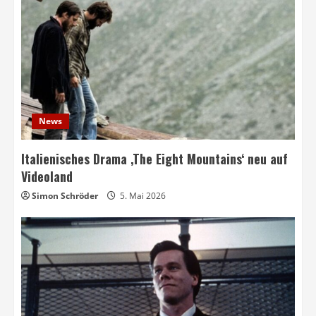
News
Italienisches Drama ‚The Eight Mountains‘ neu auf
Videoland
Simon Schröder
5. Mai 2026