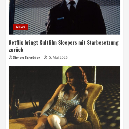
News
Netflix bringt Kultfilm Sleepers mit Starbesetzung
zurück
Simon Schröder
5. Mai 2026