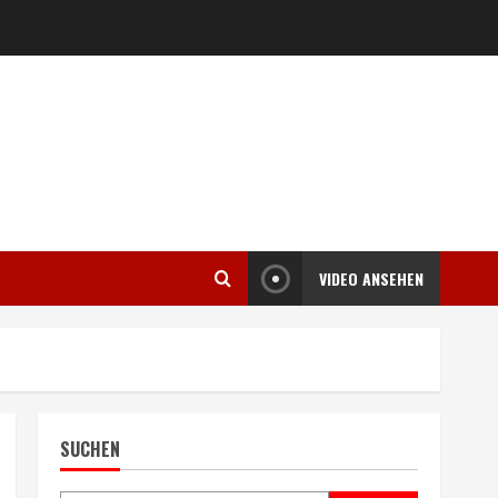
VIDEO ANSEHEN
SUCHEN