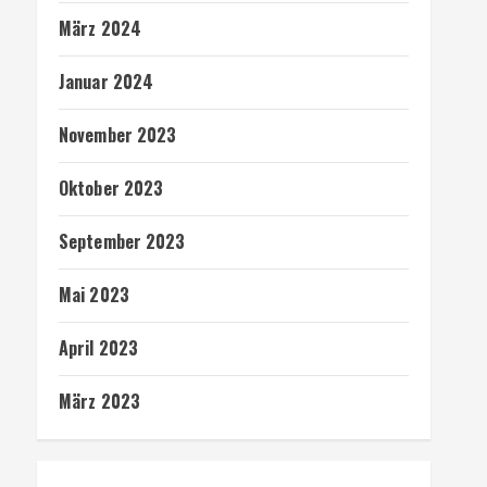
März 2024
Januar 2024
November 2023
Oktober 2023
September 2023
Mai 2023
April 2023
März 2023