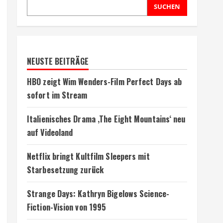
SUCHEN
NEUSTE BEITRÄGE
HBO zeigt Wim Wenders-Film Perfect Days ab
sofort im Stream
Italienisches Drama ‚The Eight Mountains‘ neu
auf Videoland
Netflix bringt Kultfilm Sleepers mit
Starbesetzung zurück
Strange Days: Kathryn Bigelows Science-
Fiction-Vision von 1995