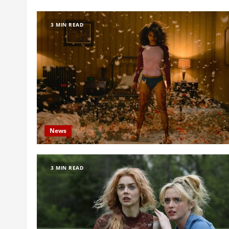
3 MIN READ
News
3 MIN READ