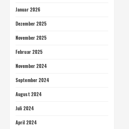
Januar 2026
Dezember 2025
November 2025
Februar 2025
November 2024
September 2024
August 2024
Juli 2024
April 2024