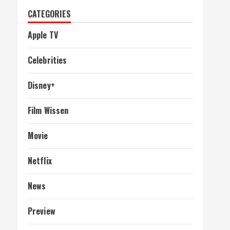
CATEGORIES
Apple TV
Celebrities
Disney+
Film Wissen
Movie
Netflix
News
Preview