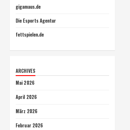
gigamaus.de
Die Esports Agentur
fettspielen.de
ARCHIVES
Mai 2026
April 2026
März 2026
Februar 2026