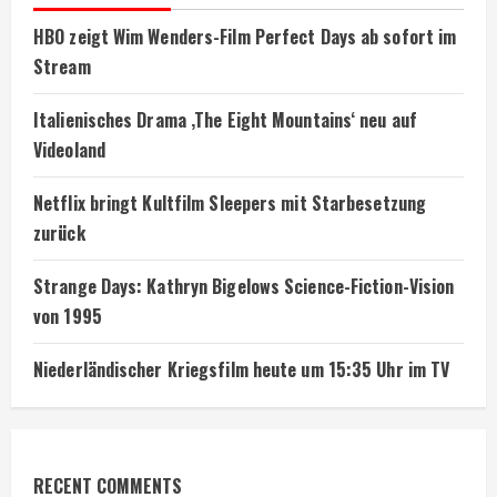
HBO zeigt Wim Wenders-Film Perfect Days ab sofort im
Stream
Italienisches Drama ‚The Eight Mountains‘ neu auf
Videoland
Netflix bringt Kultfilm Sleepers mit Starbesetzung
zurück
Strange Days: Kathryn Bigelows Science-Fiction-Vision
von 1995
Niederländischer Kriegsfilm heute um 15:35 Uhr im TV
RECENT COMMENTS