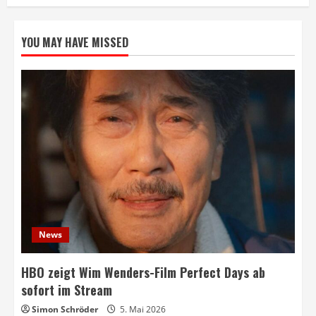
YOU MAY HAVE MISSED
News
HBO zeigt Wim Wenders-Film Perfect Days ab
sofort im Stream
Simon Schröder
5. Mai 2026