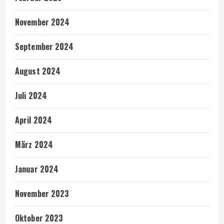
November 2024
September 2024
August 2024
Juli 2024
April 2024
März 2024
Januar 2024
November 2023
Oktober 2023