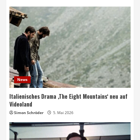
News
Italienisches Drama ‚The Eight Mountains‘ neu auf
Videoland
Simon Schröder
5. Mai 2026