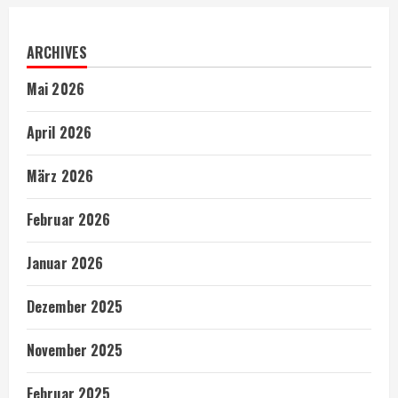
ARCHIVES
Mai 2026
April 2026
März 2026
Februar 2026
Januar 2026
Dezember 2025
November 2025
Februar 2025