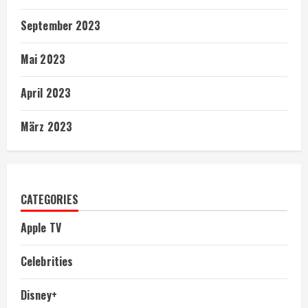
September 2023
Mai 2023
April 2023
März 2023
CATEGORIES
Apple TV
Celebrities
Disney+