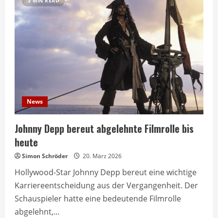
3 MIN READ
News
Johnny Depp bereut abgelehnte Filmrolle bis
heute
Simon Schröder
20. März 2026
Hollywood-Star Johnny Depp bereut eine wichtige
Karriereentscheidung aus der Vergangenheit. Der
Schauspieler hatte eine bedeutende Filmrolle
abgelehnt,...