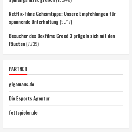
Netflix-Filme Geheimtipps: Unsere Empfehlungen für
spannende Unterhaltung
(9.717)
Besucher des Boxfilms Creed 3 prügeln sich mit den
Fäusten
(7.739)
PARTNER
gigamaus.de
Die Esports Agentur
fettspielen.de