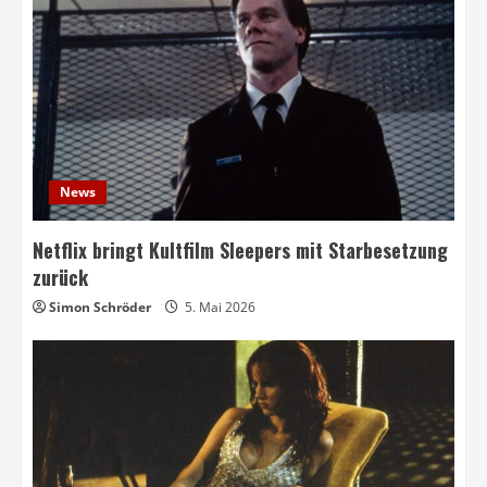
News
Netflix bringt Kultfilm Sleepers mit Starbesetzung
zurück
Simon Schröder
5. Mai 2026