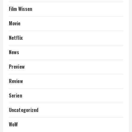
Film Wissen
Movie
Netflix
News
Preview
Review
Serien
Uncategorized
WoW