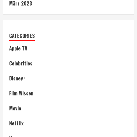
März 2023
CATEGORIES
Apple TV
Celebrities
Disney+
Film Wissen
Movie
Netflix