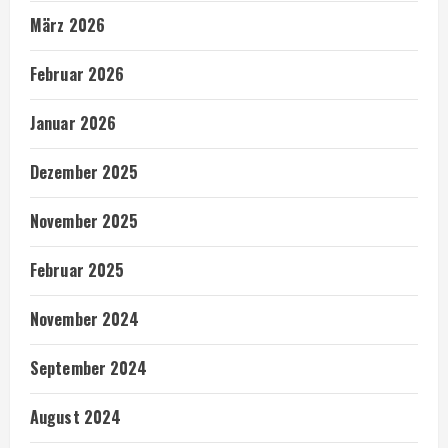
März 2026
Februar 2026
Januar 2026
Dezember 2025
November 2025
Februar 2025
November 2024
September 2024
August 2024