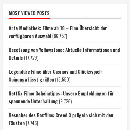
MOST VIEWED POSTS
Arte Mediathek: Filme ab 18 – Eine Übersicht der
verfügbaren Auswahl
(86.757)
Besetzung von Yellowstone: Aktuelle Informationen und
Details
(17.729)
Legendäre Filme über Casinos und Glücksspiel:
Spinanga lässt grüßen
(15.550)
Netflix-Filme Geheimtipps: Unsere Empfehlungen für
spannende Unterhaltung
(9.726)
Besucher des Boxfilms Creed 3 prügeln sich mit den
Fäusten
(7.746)