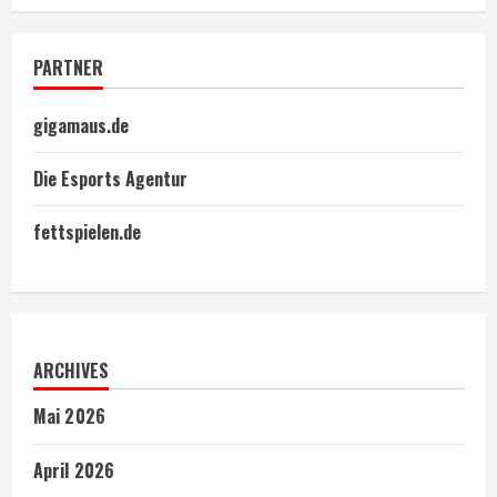
PARTNER
gigamaus.de
Die Esports Agentur
fettspielen.de
ARCHIVES
Mai 2026
April 2026