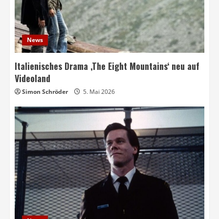
News
Italienisches Drama ‚The Eight Mountains‘ neu auf
Videoland
Simon Schröder
5. Mai 2026