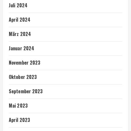
Juli 2024
April 2024
März 2024
Januar 2024
November 2023
Oktober 2023
September 2023
Mai 2023
April 2023