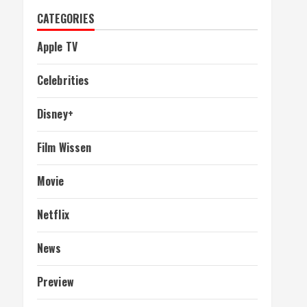
CATEGORIES
Apple TV
Celebrities
Disney+
Film Wissen
Movie
Netflix
News
Preview