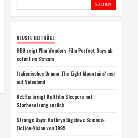
SUCHEN
NEUSTE BEITRÄGE
HBO zeigt Wim Wenders-Film Perfect Days ab
sofort im Stream
Italienisches Drama ‚The Eight Mountains‘ neu
auf Videoland
Netflix bringt Kultfilm Sleepers mit
Starbesetzung zurück
Strange Days: Kathryn Bigelows Science-
Fiction-Vision von 1995