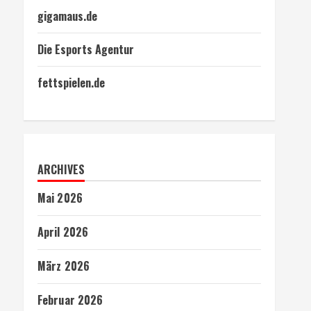
gigamaus.de
Die Esports Agentur
fettspielen.de
ARCHIVES
Mai 2026
April 2026
März 2026
Februar 2026