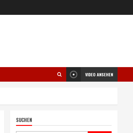
VIDEO ANSEHEN
SUCHEN