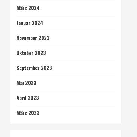
März 2024
Januar 2024
November 2023
Oktober 2023
September 2023
Mai 2023
April 2023
März 2023