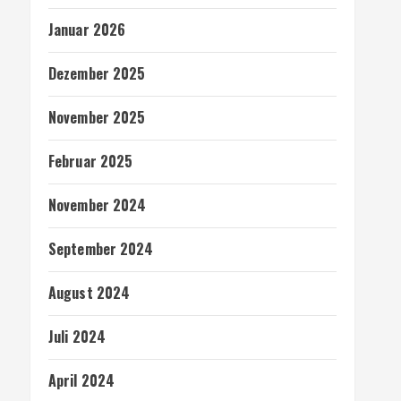
Januar 2026
Dezember 2025
November 2025
Februar 2025
November 2024
September 2024
August 2024
Juli 2024
April 2024