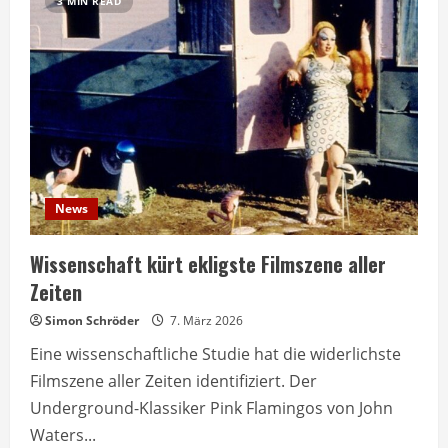
3 MIN READ
News
Wissenschaft kürt ekligste Filmszene aller
Zeiten
Simon Schröder
7. März 2026
Eine wissenschaftliche Studie hat die widerlichste
Filmszene aller Zeiten identifiziert. Der
Underground-Klassiker Pink Flamingos von John
Waters...