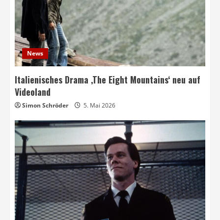
News
Italienisches Drama ‚The Eight Mountains‘ neu auf
Videoland
Simon Schröder
5. Mai 2026