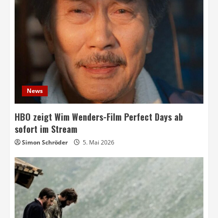
News
HBO zeigt Wim Wenders-Film Perfect Days ab
sofort im Stream
Simon Schröder
5. Mai 2026