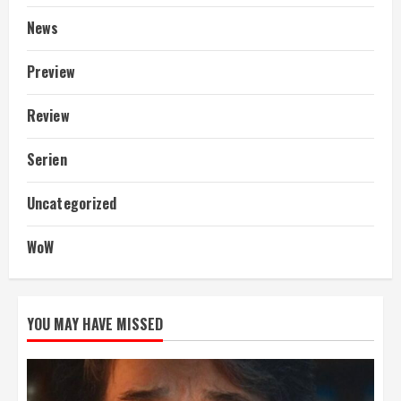
News
Preview
Review
Serien
Uncategorized
WoW
YOU MAY HAVE MISSED