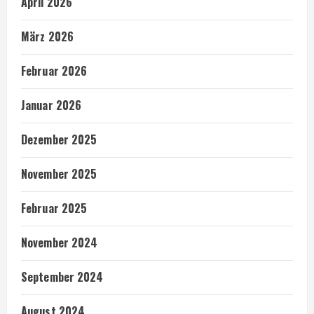
April 2026
März 2026
Februar 2026
Januar 2026
Dezember 2025
November 2025
Februar 2025
November 2024
September 2024
August 2024