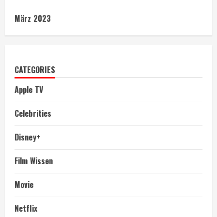
März 2023
CATEGORIES
Apple TV
Celebrities
Disney+
Film Wissen
Movie
Netflix