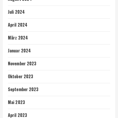
Juli 2024
April 2024
März 2024
Januar 2024
November 2023
Oktober 2023
September 2023
Mai 2023
April 2023