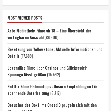
MOST VIEWED POSTS
Arte Mediathek: Filme ab 18 – Eine Übersicht der
verfügbaren Auswahl
(86.600)
Besetzung von Yellowstone: Aktuelle Informationen und
Details
(17.689)
Legendäre Filme über Casinos und Glücksspiel:
Spinanga lässt grüßen
(15.542)
Netflix-Filme Geheimtipps: Unsere Empfehlungen für
spannende Unterhaltung
(9.717)
Besucher des Boxfilms Creed 3 prügeln sich mit den