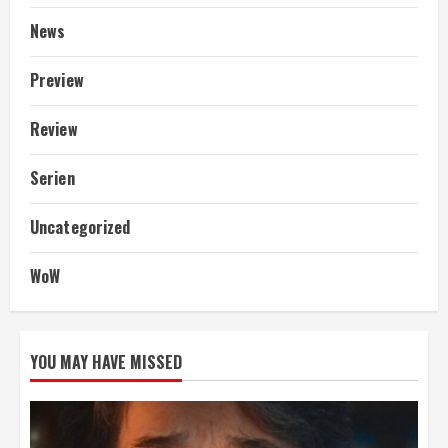
News
Preview
Review
Serien
Uncategorized
WoW
YOU MAY HAVE MISSED