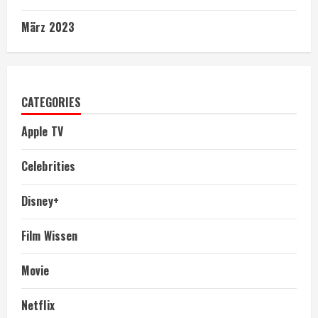
März 2023
CATEGORIES
Apple TV
Celebrities
Disney+
Film Wissen
Movie
Netflix