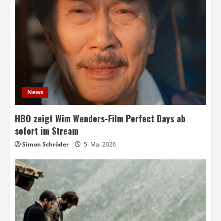
News
HBO zeigt Wim Wenders-Film Perfect Days ab
sofort im Stream
Simon Schröder
5. Mai 2026