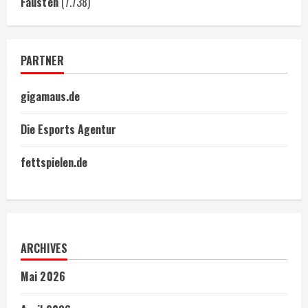
Fäusten
(7.738)
PARTNER
gigamaus.de
Die Esports Agentur
fettspielen.de
ARCHIVES
Mai 2026