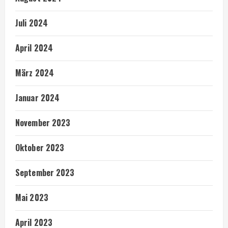
Juli 2024
April 2024
März 2024
Januar 2024
November 2023
Oktober 2023
September 2023
Mai 2023
April 2023