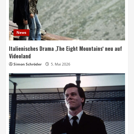
News
Italienisches Drama ‚The Eight Mountains‘ neu auf
Videoland
Simon Schröder
5. Mai 2026