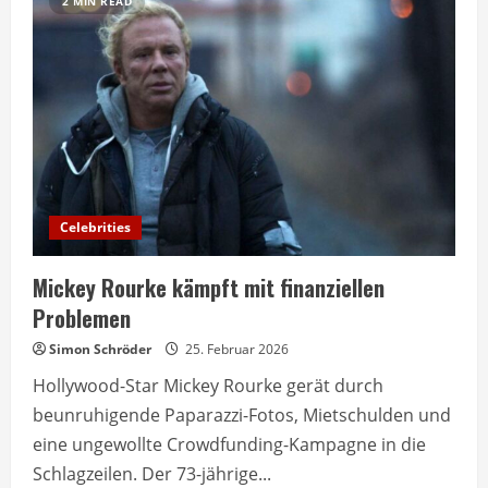
2 MIN READ
Celebrities
Mickey Rourke kämpft mit finanziellen
Problemen
Simon Schröder
25. Februar 2026
Hollywood-Star Mickey Rourke gerät durch
beunruhigende Paparazzi-Fotos, Mietschulden und
eine ungewollte Crowdfunding-Kampagne in die
Schlagzeilen. Der 73-jährige...