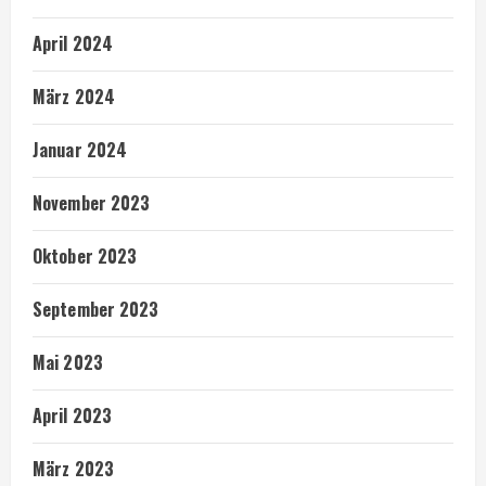
April 2024
März 2024
Januar 2024
November 2023
Oktober 2023
September 2023
Mai 2023
April 2023
März 2023