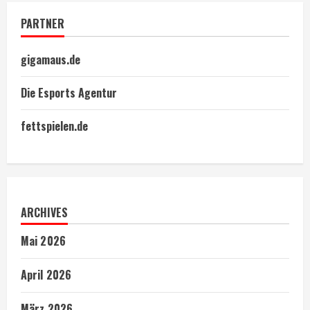
PARTNER
gigamaus.de
Die Esports Agentur
fettspielen.de
ARCHIVES
Mai 2026
April 2026
März 2026