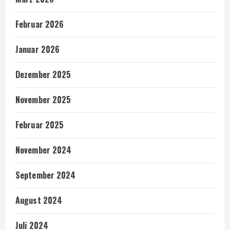
Februar 2026
Januar 2026
Dezember 2025
November 2025
Februar 2025
November 2024
September 2024
August 2024
Juli 2024