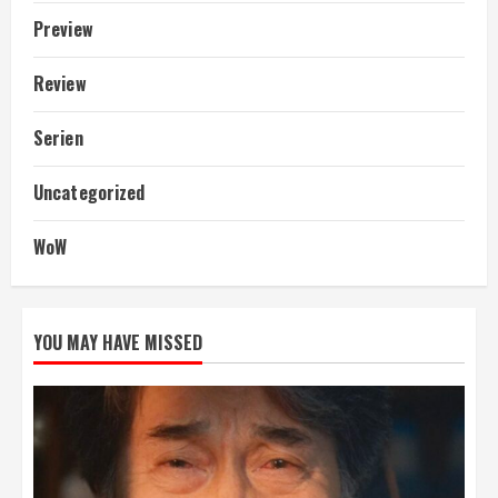
Preview
Review
Serien
Uncategorized
WoW
YOU MAY HAVE MISSED