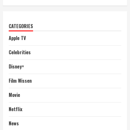
CATEGORIES
Apple TV
Celebrities
Disney+
Film Wissen
Movie
Netflix
News