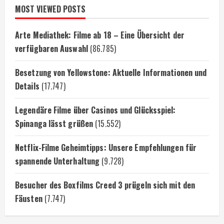
MOST VIEWED POSTS
Arte Mediathek: Filme ab 18 – Eine Übersicht der
verfügbaren Auswahl
(86.785)
Besetzung von Yellowstone: Aktuelle Informationen und
Details
(17.747)
Legendäre Filme über Casinos und Glücksspiel:
Spinanga lässt grüßen
(15.552)
Netflix-Filme Geheimtipps: Unsere Empfehlungen für
spannende Unterhaltung
(9.728)
Besucher des Boxfilms Creed 3 prügeln sich mit den
Fäusten
(7.747)