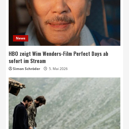
News
HBO zeigt Wim Wenders-Film Perfect Days ab
sofort im Stream
Simon Schröder
5. Mai 2026