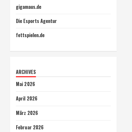
gigamaus.de
Die Esports Agentur
fettspielen.de
ARCHIVES
Mai 2026
April 2026
März 2026
Februar 2026