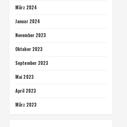
März 2024
Januar 2024
November 2023
Oktober 2023
September 2023
Mai 2023
April 2023
März 2023