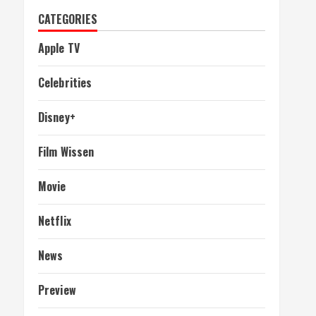
CATEGORIES
Apple TV
Celebrities
Disney+
Film Wissen
Movie
Netflix
News
Preview