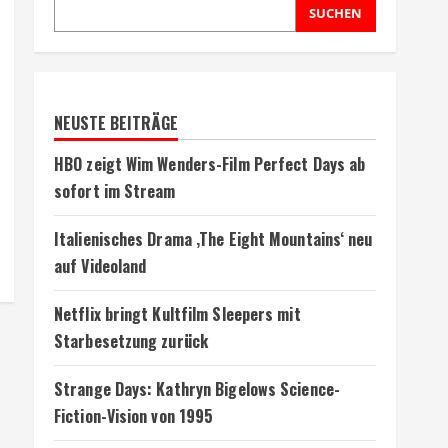
SUCHEN
NEUSTE BEITRÄGE
HBO zeigt Wim Wenders-Film Perfect Days ab
sofort im Stream
Italienisches Drama ‚The Eight Mountains‘ neu
auf Videoland
Netflix bringt Kultfilm Sleepers mit
Starbesetzung zurück
Strange Days: Kathryn Bigelows Science-
Fiction-Vision von 1995