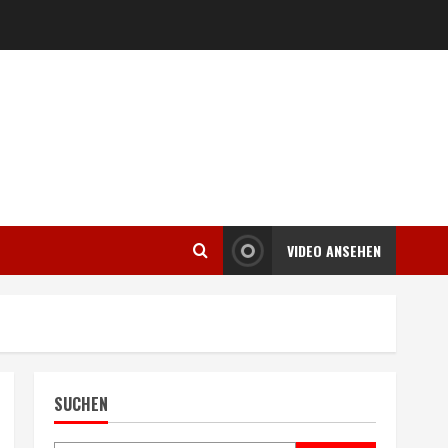
VIDEO ANSEHEN
SUCHEN