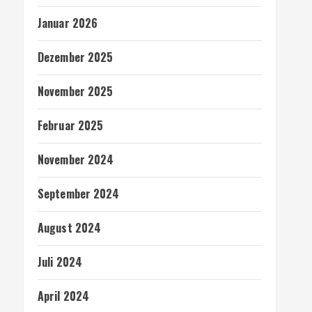
Januar 2026
Dezember 2025
November 2025
Februar 2025
November 2024
September 2024
August 2024
Juli 2024
April 2024