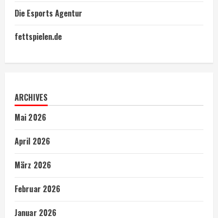
Die Esports Agentur
fettspielen.de
ARCHIVES
Mai 2026
April 2026
März 2026
Februar 2026
Januar 2026