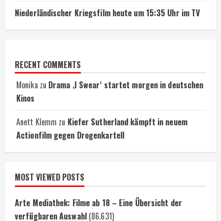
Niederländischer Kriegsfilm heute um 15:35 Uhr im TV
RECENT COMMENTS
Monika
zu
Drama ‚I Swear‘ startet morgen in deutschen
Kinos
Anett Klemm
zu
Kiefer Sutherland kämpft in neuem
Actionfilm gegen Drogenkartell
MOST VIEWED POSTS
Arte Mediathek: Filme ab 18 – Eine Übersicht der
verfügbaren Auswahl
(86.631)