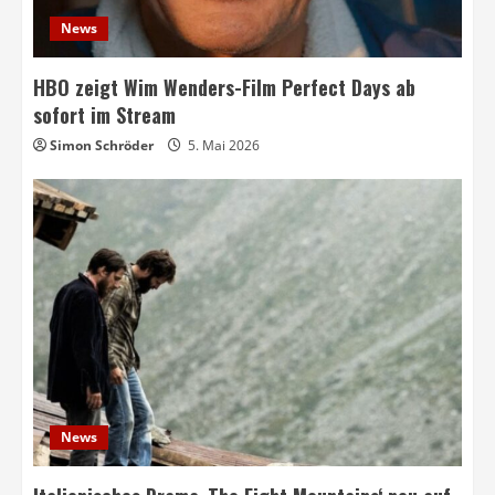
News
HBO zeigt Wim Wenders-Film Perfect Days ab
sofort im Stream
Simon Schröder
5. Mai 2026
News