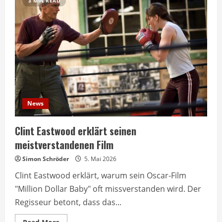
3 MIN READ
News
Clint Eastwood erklärt seinen
meistverstandenen Film
Simon Schröder
5. Mai 2026
Clint Eastwood erklärt, warum sein Oscar-Film
"Million Dollar Baby" oft missverstanden wird. Der
Regisseur betont, dass das...
Read