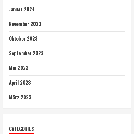
Januar 2024
November 2023
Oktober 2023
September 2023
Mai 2023
April 2023
März 2023
CATEGORIES