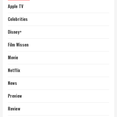
Apple TV
Celebrities
Disney+
Film Wissen
Movie
Netflix
News
Preview
Review