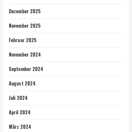
Dezember 2025
November 2025
Februar 2025
November 2024
September 2024
August 2024
Juli 2024
April 2024
März 2024