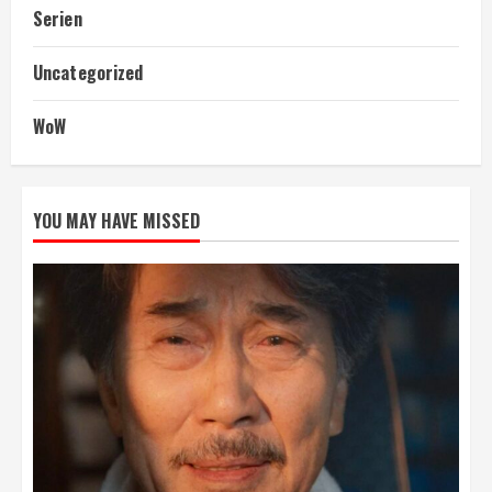
Serien
Uncategorized
WoW
YOU MAY HAVE MISSED