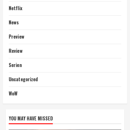
Netflix
News
Preview
Review
Serien
Uncategorized
WoW
YOU MAY HAVE MISSED