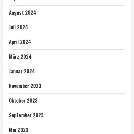
August 2024
Juli 2024
April 2024
März 2024
Januar 2024
November 2023
Oktober 2023
September 2023
Mai 2023