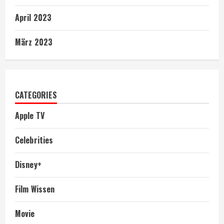
April 2023
März 2023
CATEGORIES
Apple TV
Celebrities
Disney+
Film Wissen
Movie