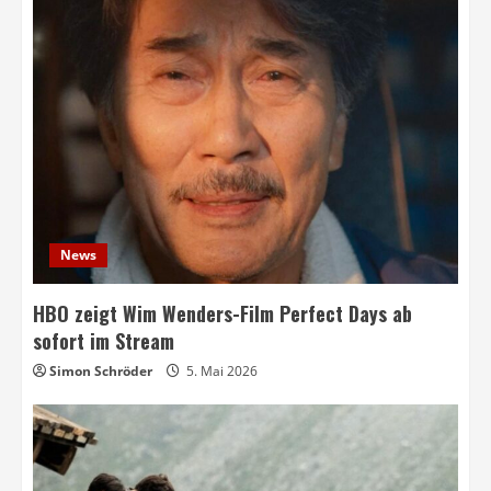
News
HBO zeigt Wim Wenders-Film Perfect Days ab
sofort im Stream
Simon Schröder
5. Mai 2026