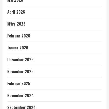
Mai 2026
April 2026
März 2026
Februar 2026
Januar 2026
Dezember 2025
November 2025
Februar 2025
November 2024
September 2024