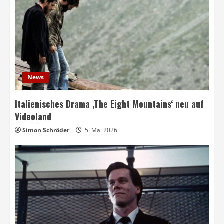
News
Italienisches Drama ‚The Eight Mountains‘ neu auf
Videoland
Simon Schröder
5. Mai 2026