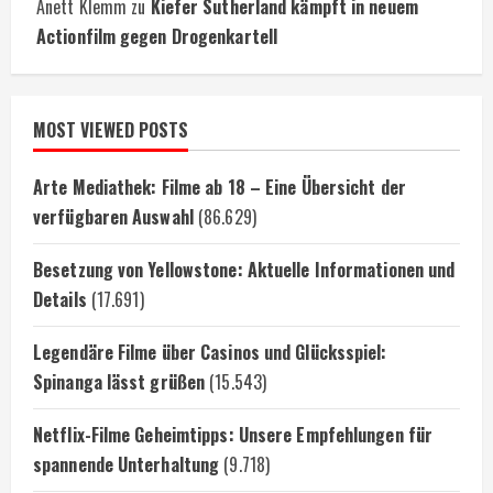
Anett Klemm
zu
Kiefer Sutherland kämpft in neuem
Actionfilm gegen Drogenkartell
MOST VIEWED POSTS
Arte Mediathek: Filme ab 18 – Eine Übersicht der
verfügbaren Auswahl
(86.629)
Besetzung von Yellowstone: Aktuelle Informationen und
Details
(17.691)
Legendäre Filme über Casinos und Glücksspiel:
Spinanga lässt grüßen
(15.543)
Netflix-Filme Geheimtipps: Unsere Empfehlungen für
spannende Unterhaltung
(9.718)