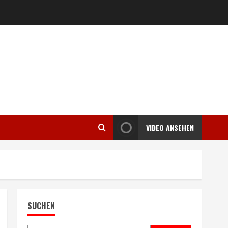
VIDEO ANSEHEN
SUCHEN