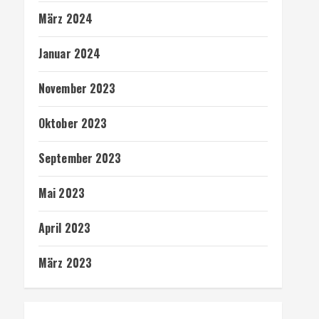
März 2024
Januar 2024
November 2023
Oktober 2023
September 2023
Mai 2023
April 2023
März 2023