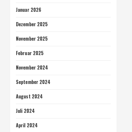
Januar 2026
Dezember 2025
November 2025
Februar 2025
November 2024
September 2024
August 2024
Juli 2024
April 2024