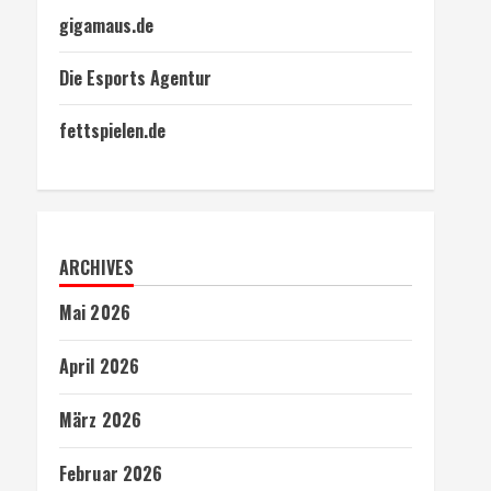
gigamaus.de
Die Esports Agentur
fettspielen.de
ARCHIVES
Mai 2026
April 2026
März 2026
Februar 2026