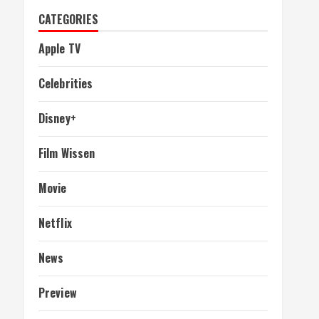
CATEGORIES
Apple TV
Celebrities
Disney+
Film Wissen
Movie
Netflix
News
Preview