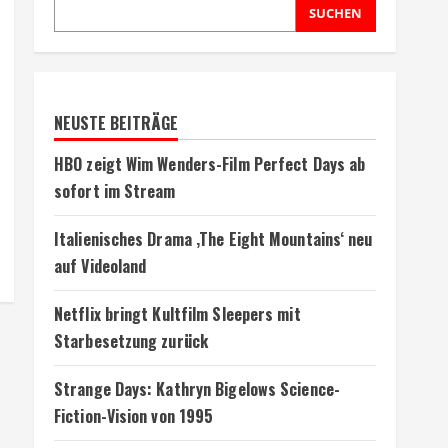
SUCHEN
NEUSTE BEITRÄGE
HBO zeigt Wim Wenders-Film Perfect Days ab
sofort im Stream
Italienisches Drama ‚The Eight Mountains‘ neu
auf Videoland
Netflix bringt Kultfilm Sleepers mit
Starbesetzung zurück
Strange Days: Kathryn Bigelows Science-
Fiction-Vision von 1995