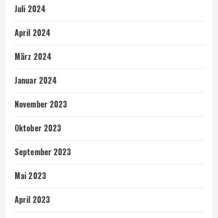
Juli 2024
April 2024
März 2024
Januar 2024
November 2023
Oktober 2023
September 2023
Mai 2023
April 2023