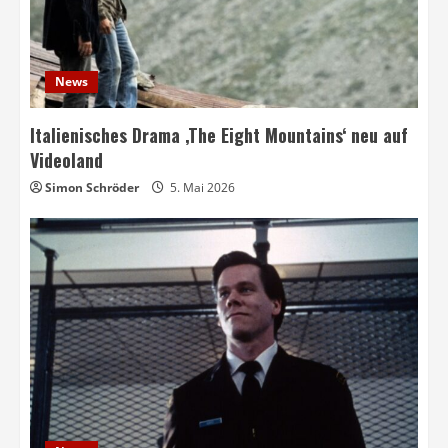
News
Italienisches Drama ‚The Eight Mountains‘ neu auf
Videoland
Simon Schröder
5. Mai 2026