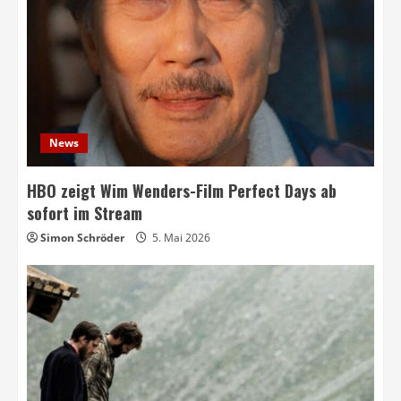
News
HBO zeigt Wim Wenders-Film Perfect Days ab
sofort im Stream
Simon Schröder
5. Mai 2026