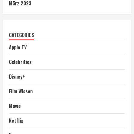
März 2023
CATEGORIES
Apple TV
Celebrities
Disney+
Film Wissen
Movie
Netflix