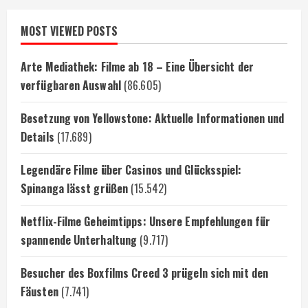
MOST VIEWED POSTS
Arte Mediathek: Filme ab 18 – Eine Übersicht der
verfügbaren Auswahl
(86.605)
Besetzung von Yellowstone: Aktuelle Informationen und
Details
(17.689)
Legendäre Filme über Casinos und Glücksspiel:
Spinanga lässt grüßen
(15.542)
Netflix-Filme Geheimtipps: Unsere Empfehlungen für
spannende Unterhaltung
(9.717)
Besucher des Boxfilms Creed 3 prügeln sich mit den
Fäusten
(7.741)