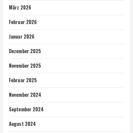
März 2026
Februar 2026
Januar 2026
Dezember 2025
November 2025
Februar 2025
November 2024
September 2024
August 2024