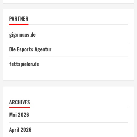
PARTNER
gigamaus.de
Die Esports Agentur
fettspielen.de
ARCHIVES
Mai 2026
April 2026