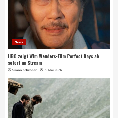
News
HBO zeigt Wim Wenders-Film Perfect Days ab
sofort im Stream
Simon Schröder
5. Mai 2026