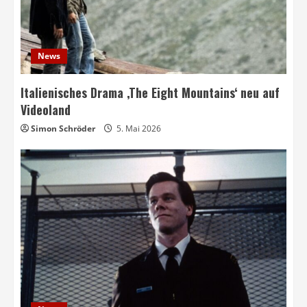
News
Italienisches Drama ‚The Eight Mountains‘ neu auf
Videoland
Simon Schröder
5. Mai 2026