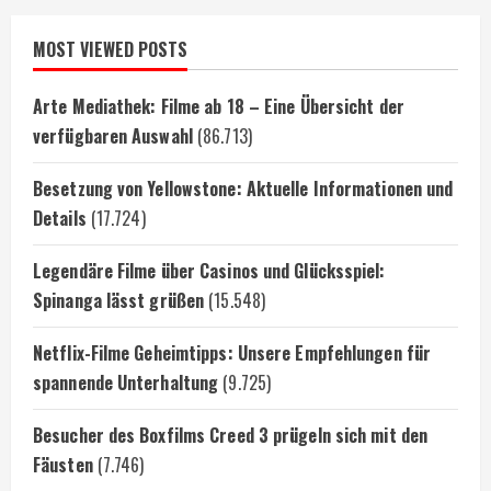
MOST VIEWED POSTS
Arte Mediathek: Filme ab 18 – Eine Übersicht der
verfügbaren Auswahl
(86.713)
Besetzung von Yellowstone: Aktuelle Informationen und
Details
(17.724)
Legendäre Filme über Casinos und Glücksspiel:
Spinanga lässt grüßen
(15.548)
Netflix-Filme Geheimtipps: Unsere Empfehlungen für
spannende Unterhaltung
(9.725)
Besucher des Boxfilms Creed 3 prügeln sich mit den
Fäusten
(7.746)