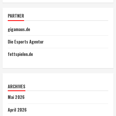
PARTNER
gigamaus.de
Die Esports Agentur
fettspielen.de
ARCHIVES
Mai 2026
April 2026