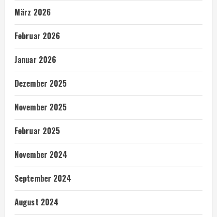
März 2026
Februar 2026
Januar 2026
Dezember 2025
November 2025
Februar 2025
November 2024
September 2024
August 2024