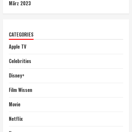
März 2023
CATEGORIES
Apple TV
Celebrities
Disney+
Film Wissen
Movie
Netflix