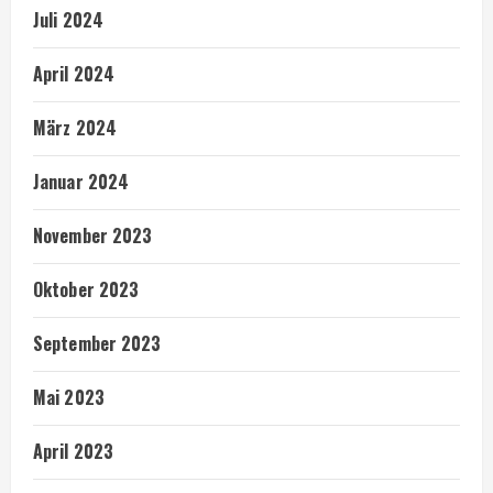
Juli 2024
April 2024
März 2024
Januar 2024
November 2023
Oktober 2023
September 2023
Mai 2023
April 2023