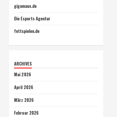
gigamaus.de
Die Esports Agentur
fettspielen.de
ARCHIVES
Mai 2026
April 2026
März 2026
Februar 2026