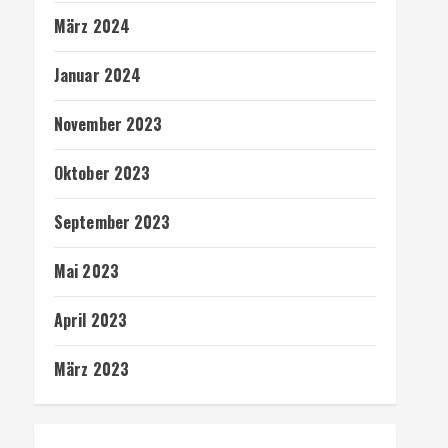
März 2024
Januar 2024
November 2023
Oktober 2023
September 2023
Mai 2023
April 2023
März 2023