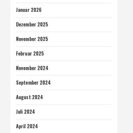
Januar 2026
Dezember 2025
November 2025
Februar 2025
November 2024
September 2024
August 2024
Juli 2024
April 2024