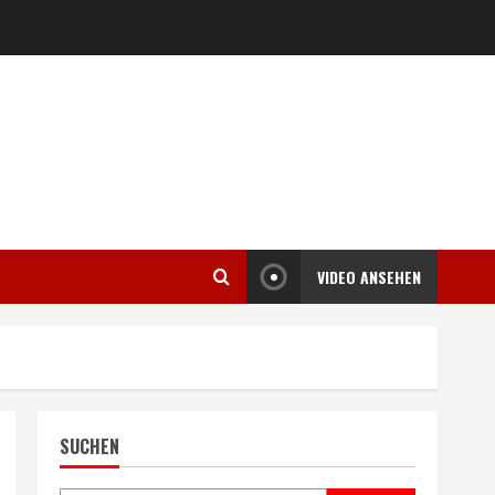
VIDEO ANSEHEN
SUCHEN