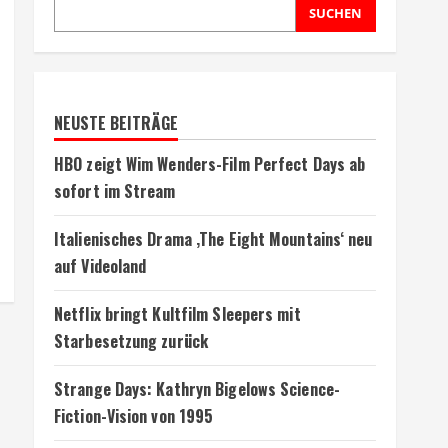
SUCHEN
NEUSTE BEITRÄGE
HBO zeigt Wim Wenders-Film Perfect Days ab
sofort im Stream
Italienisches Drama ‚The Eight Mountains‘ neu
auf Videoland
Netflix bringt Kultfilm Sleepers mit
Starbesetzung zurück
Strange Days: Kathryn Bigelows Science-
Fiction-Vision von 1995