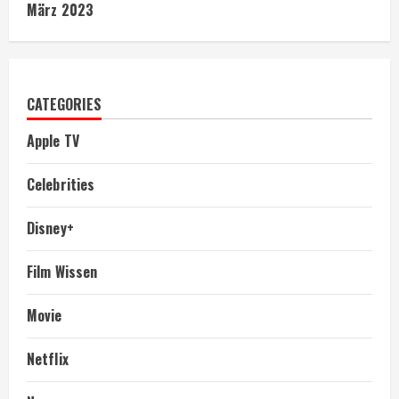
März 2023
CATEGORIES
Apple TV
Celebrities
Disney+
Film Wissen
Movie
Netflix