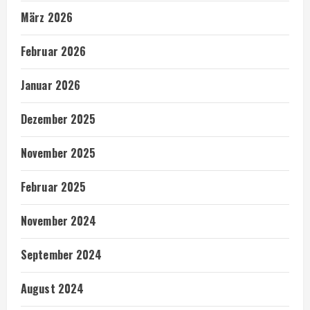
März 2026
Februar 2026
Januar 2026
Dezember 2025
November 2025
Februar 2025
November 2024
September 2024
August 2024