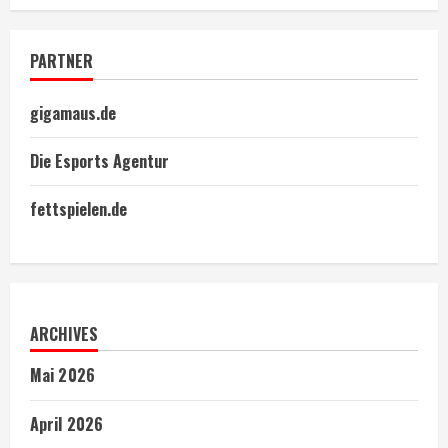
PARTNER
gigamaus.de
Die Esports Agentur
fettspielen.de
ARCHIVES
Mai 2026
April 2026