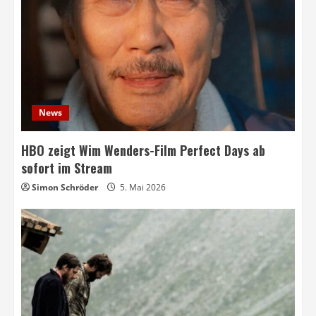
News
HBO zeigt Wim Wenders-Film Perfect Days ab
sofort im Stream
Simon Schröder
5. Mai 2026