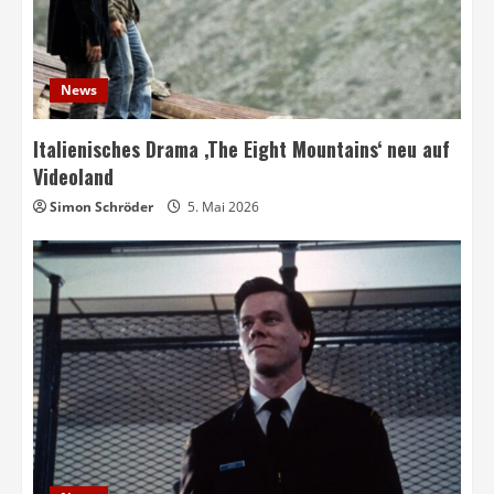
News
Italienisches Drama ‚The Eight Mountains‘ neu auf
Videoland
Simon Schröder
5. Mai 2026