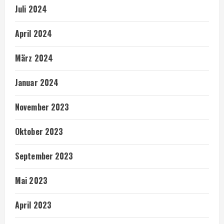
Juli 2024
April 2024
März 2024
Januar 2024
November 2023
Oktober 2023
September 2023
Mai 2023
April 2023