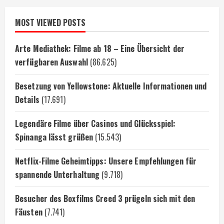
MOST VIEWED POSTS
Arte Mediathek: Filme ab 18 – Eine Übersicht der
verfügbaren Auswahl
(86.625)
Besetzung von Yellowstone: Aktuelle Informationen und
Details
(17.691)
Legendäre Filme über Casinos und Glücksspiel:
Spinanga lässt grüßen
(15.543)
Netflix-Filme Geheimtipps: Unsere Empfehlungen für
spannende Unterhaltung
(9.718)
Besucher des Boxfilms Creed 3 prügeln sich mit den
Fäusten
(7.741)