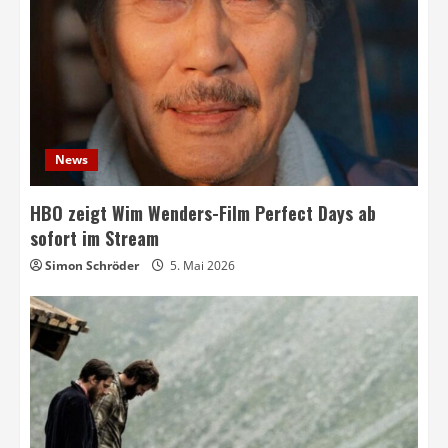
News
HBO zeigt Wim Wenders-Film Perfect Days ab
sofort im Stream
Simon Schröder
5. Mai 2026