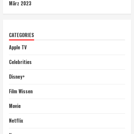
März 2023
CATEGORIES
Apple TV
Celebrities
Disney+
Film Wissen
Movie
Netflix