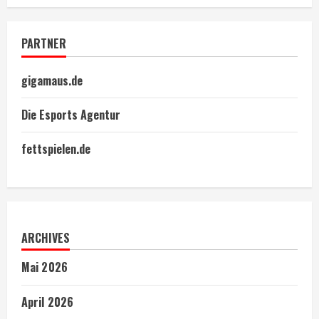
PARTNER
gigamaus.de
Die Esports Agentur
fettspielen.de
ARCHIVES
Mai 2026
April 2026