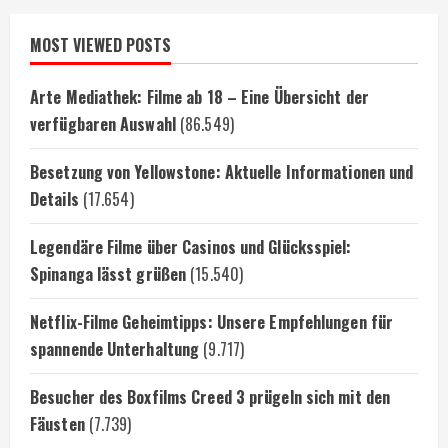
MOST VIEWED POSTS
Arte Mediathek: Filme ab 18 – Eine Übersicht der
verfügbaren Auswahl
(86.549)
Besetzung von Yellowstone: Aktuelle Informationen und
Details
(17.654)
Legendäre Filme über Casinos und Glücksspiel:
Spinanga lässt grüßen
(15.540)
Netflix-Filme Geheimtipps: Unsere Empfehlungen für
spannende Unterhaltung
(9.717)
Besucher des Boxfilms Creed 3 prügeln sich mit den
Fäusten
(7.739)