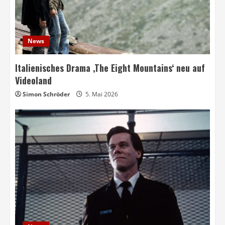
News
Italienisches Drama ‚The Eight Mountains‘ neu auf
Videoland
Simon Schröder
5. Mai 2026