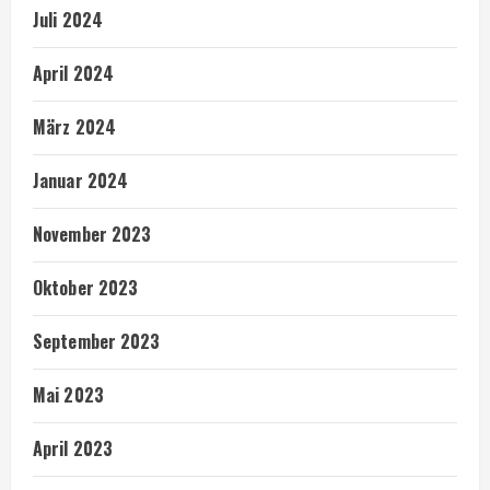
Juli 2024
April 2024
März 2024
Januar 2024
November 2023
Oktober 2023
September 2023
Mai 2023
April 2023