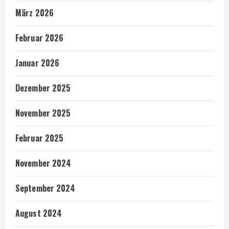
März 2026
Februar 2026
Januar 2026
Dezember 2025
November 2025
Februar 2025
November 2024
September 2024
August 2024