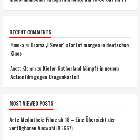
RECENT COMMENTS
Monika
zu
Drama ‚I Swear‘ startet morgen in deutschen
Kinos
Anett Klemm
zu
Kiefer Sutherland kämpft in neuem
Actionfilm gegen Drogenkartell
MOST VIEWED POSTS
Arte Mediathek: Filme ab 18 – Eine Übersicht der
verfügbaren Auswahl
(86.667)