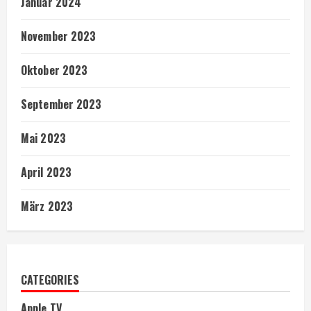
Januar 2024
November 2023
Oktober 2023
September 2023
Mai 2023
April 2023
März 2023
CATEGORIES
Apple TV