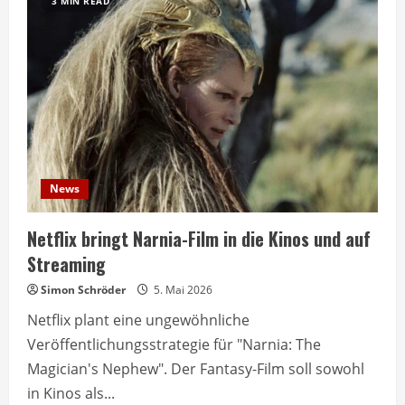
3 MIN READ
News
Netflix bringt Narnia-Film in die Kinos und auf
Streaming
Simon Schröder
5. Mai 2026
Netflix plant eine ungewöhnliche
Veröffentlichungsstrategie für "Narnia: The
Magician's Nephew". Der Fantasy-Film soll sowohl
in Kinos als...