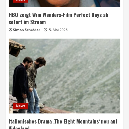
HBO zeigt Wim Wenders-Film Perfect Days ab
sofort im Stream
Simon Schröder
5. Mai 2026
News
Italienisches Drama ‚The Eight Mountains‘ neu auf
Videoland