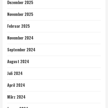
Dezember 2025
November 2025
Februar 2025
November 2024
September 2024
August 2024
Juli 2024
April 2024
März 2024