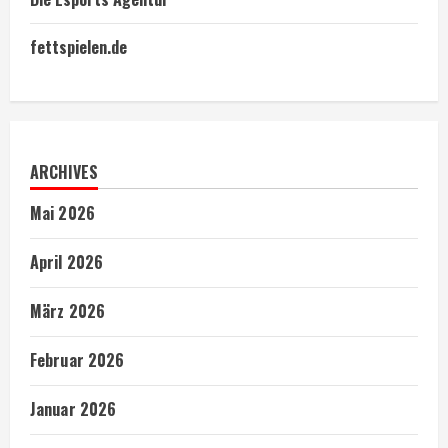
fettspielen.de
ARCHIVES
Mai 2026
April 2026
März 2026
Februar 2026
Januar 2026