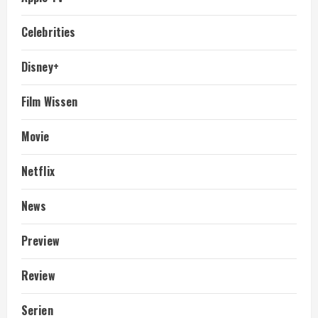
Celebrities
Disney+
Film Wissen
Movie
Netflix
News
Preview
Review
Serien