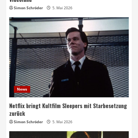
Simon Schröder
5. Mai 2026
News
Netflix bringt Kultfilm Sleepers mit Starbesetzung
zurück
Simon Schröder
5. Mai 2026