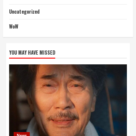
Uncategorized
WoW
YOU MAY HAVE MISSED
News