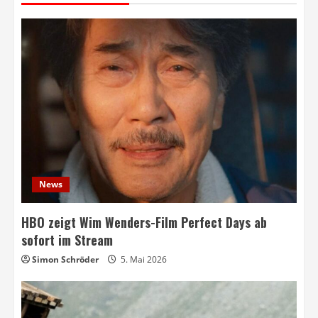
News
HBO zeigt Wim Wenders-Film Perfect Days ab
sofort im Stream
Simon Schröder
5. Mai 2026