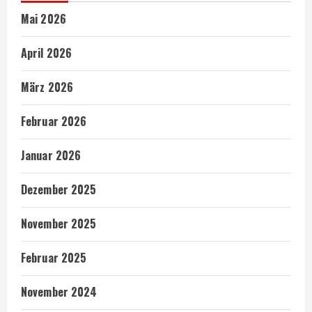
Mai 2026
April 2026
März 2026
Februar 2026
Januar 2026
Dezember 2025
November 2025
Februar 2025
November 2024