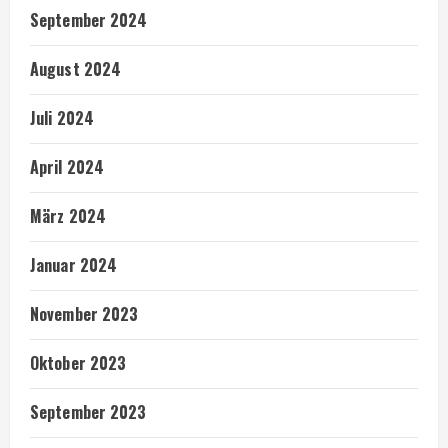
September 2024
August 2024
Juli 2024
April 2024
März 2024
Januar 2024
November 2023
Oktober 2023
September 2023