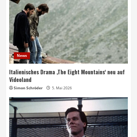
News
Italienisches Drama ‚The Eight Mountains‘ neu auf
Videoland
Simon Schröder
5. Mai 2026