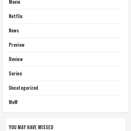
Movie
Netflix
News
Preview
Review
Serien
Uncategorized
WoW
YOU MAY HAVE MISSED