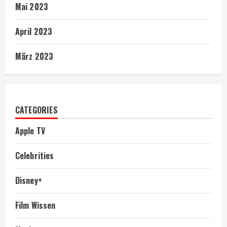
Mai 2023
April 2023
März 2023
CATEGORIES
Apple TV
Celebrities
Disney+
Film Wissen