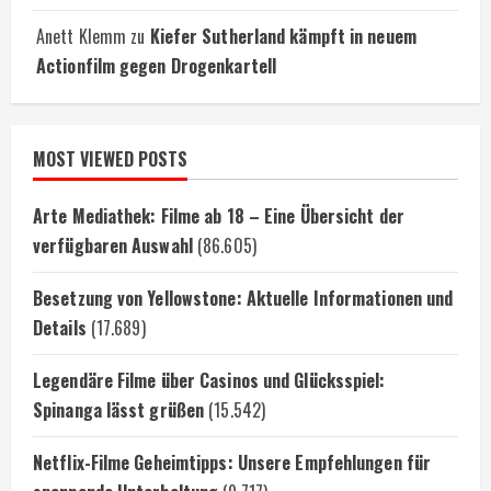
Anett Klemm
zu
Kiefer Sutherland kämpft in neuem
Actionfilm gegen Drogenkartell
MOST VIEWED POSTS
Arte Mediathek: Filme ab 18 – Eine Übersicht der
verfügbaren Auswahl
(86.605)
Besetzung von Yellowstone: Aktuelle Informationen und
Details
(17.689)
Legendäre Filme über Casinos und Glücksspiel:
Spinanga lässt grüßen
(15.542)
Netflix-Filme Geheimtipps: Unsere Empfehlungen für