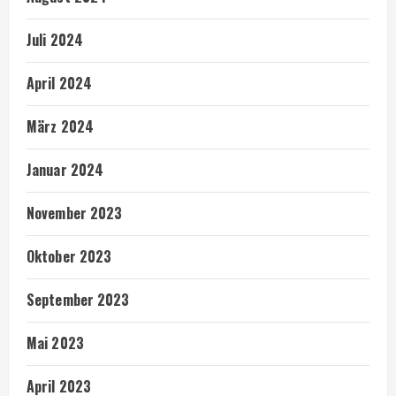
Juli 2024
April 2024
März 2024
Januar 2024
November 2023
Oktober 2023
September 2023
Mai 2023
April 2023