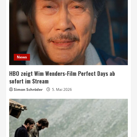
News
HBO zeigt Wim Wenders-Film Perfect Days ab
sofort im Stream
Simon Schröder
5. Mai 2026