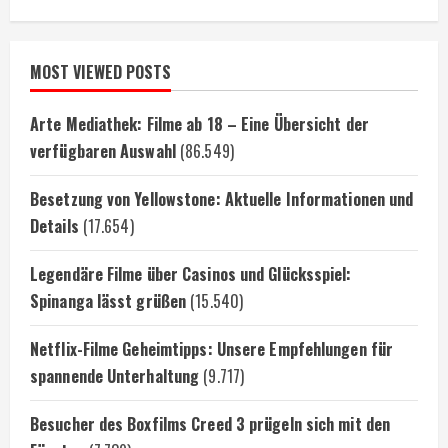
MOST VIEWED POSTS
Arte Mediathek: Filme ab 18 – Eine Übersicht der
verfügbaren Auswahl
(86.549)
Besetzung von Yellowstone: Aktuelle Informationen und
Details
(17.654)
Legendäre Filme über Casinos und Glücksspiel:
Spinanga lässt grüßen
(15.540)
Netflix-Filme Geheimtipps: Unsere Empfehlungen für
spannende Unterhaltung
(9.717)
Besucher des Boxfilms Creed 3 prügeln sich mit den