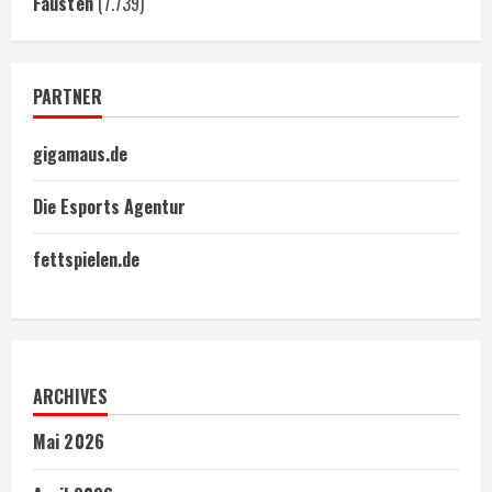
Fäusten
(7.739)
PARTNER
gigamaus.de
Die Esports Agentur
fettspielen.de
ARCHIVES
Mai 2026