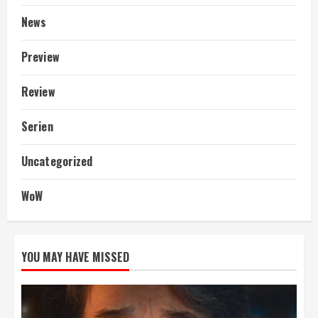
News
Preview
Review
Serien
Uncategorized
WoW
YOU MAY HAVE MISSED