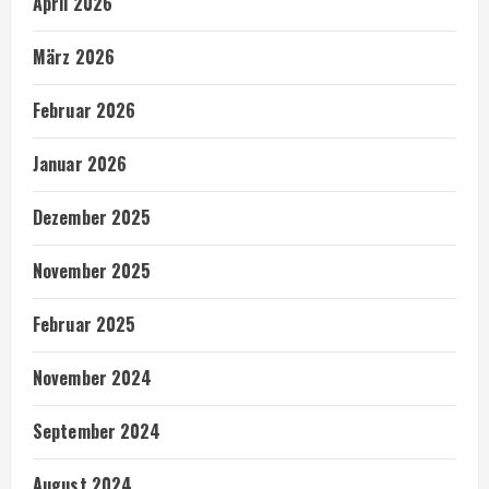
April 2026
März 2026
Februar 2026
Januar 2026
Dezember 2025
November 2025
Februar 2025
November 2024
September 2024
August 2024