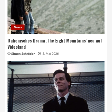
News
Italienisches Drama ‚The Eight Mountains‘ neu auf
Videoland
Simon Schröder
5. Mai 2026