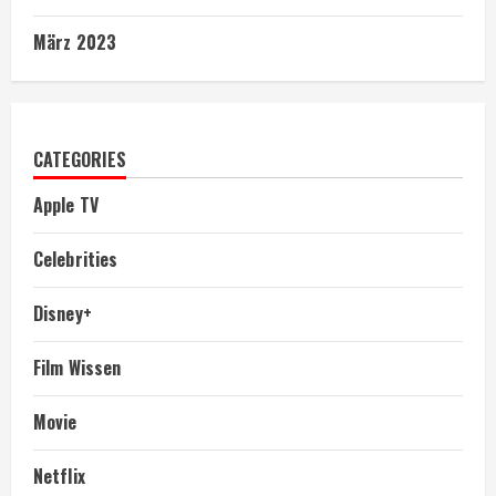
März 2023
CATEGORIES
Apple TV
Celebrities
Disney+
Film Wissen
Movie
Netflix