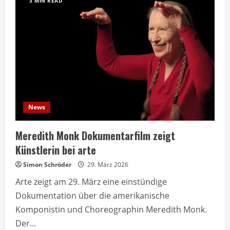
3 MIN READ
News
Meredith Monk Dokumentarfilm zeigt
Künstlerin bei arte
Simon Schröder
29. März 2026
Arte zeigt am 29. März eine einstündige
Dokumentation über die amerikanische
Komponistin und Choreographin Meredith Monk.
Der...