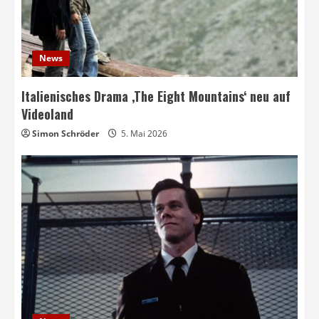
News
Italienisches Drama ‚The Eight Mountains‘ neu auf
Videoland
Simon Schröder
5. Mai 2026