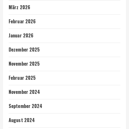
März 2026
Februar 2026
Januar 2026
Dezember 2025
November 2025
Februar 2025
November 2024
September 2024
August 2024