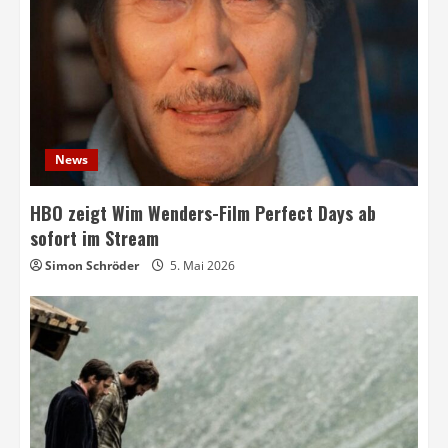
News
HBO zeigt Wim Wenders-Film Perfect Days ab
sofort im Stream
Simon Schröder
5. Mai 2026