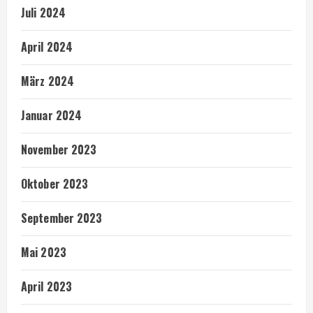
Juli 2024
April 2024
März 2024
Januar 2024
November 2023
Oktober 2023
September 2023
Mai 2023
April 2023