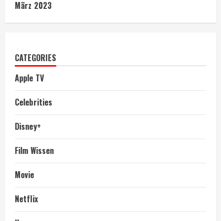
März 2023
CATEGORIES
Apple TV
Celebrities
Disney+
Film Wissen
Movie
Netflix