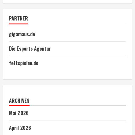
PARTNER
gigamaus.de
Die Esports Agentur
fettspielen.de
ARCHIVES
Mai 2026
April 2026