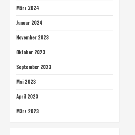
März 2024
Januar 2024
November 2023
Oktober 2023
September 2023
Mai 2023
April 2023
März 2023