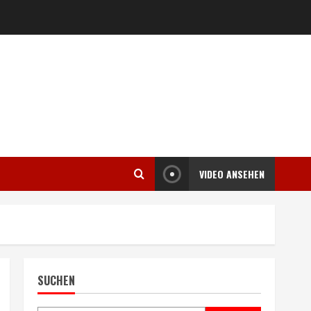
VIDEO ANSEHEN
SUCHEN