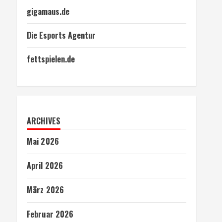
gigamaus.de
Die Esports Agentur
fettspielen.de
ARCHIVES
Mai 2026
April 2026
März 2026
Februar 2026