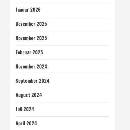
Januar 2026
Dezember 2025
November 2025
Februar 2025
November 2024
September 2024
August 2024
Juli 2024
April 2024