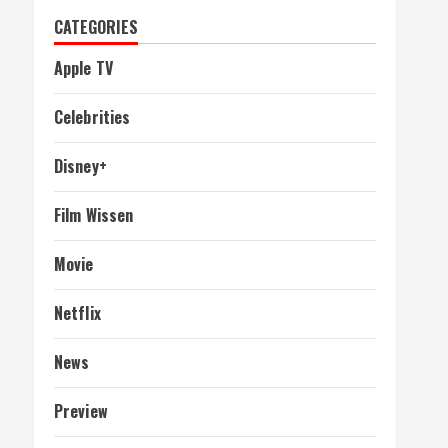
CATEGORIES
Apple TV
Celebrities
Disney+
Film Wissen
Movie
Netflix
News
Preview