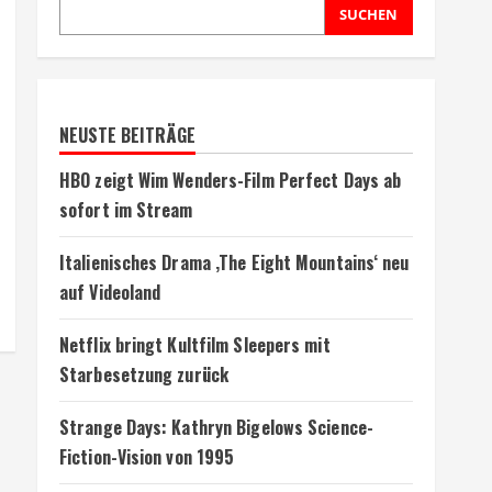
SUCHEN
NEUSTE BEITRÄGE
HBO zeigt Wim Wenders-Film Perfect Days ab
sofort im Stream
Italienisches Drama ‚The Eight Mountains‘ neu
auf Videoland
Netflix bringt Kultfilm Sleepers mit
Starbesetzung zurück
Strange Days: Kathryn Bigelows Science-
Fiction-Vision von 1995