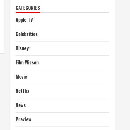
CATEGORIES
Apple TV
Celebrities
Disney+
Film Wissen
Movie
Netflix
News
Preview