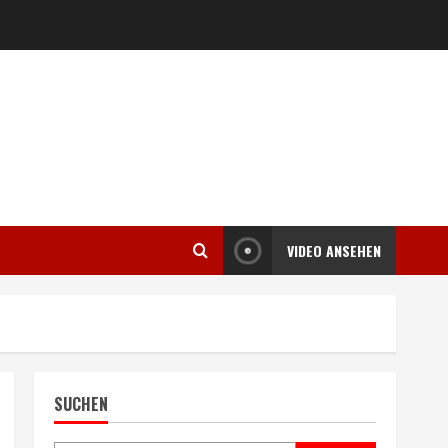
VIDEO ANSEHEN
SUCHEN