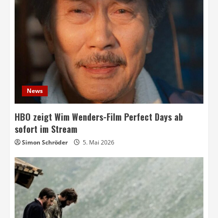
News
HBO zeigt Wim Wenders-Film Perfect Days ab
sofort im Stream
Simon Schröder
5. Mai 2026