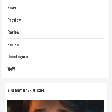
News
Preview
Review
Serien
Uncategorized
WoW
YOU MAY HAVE MISSED