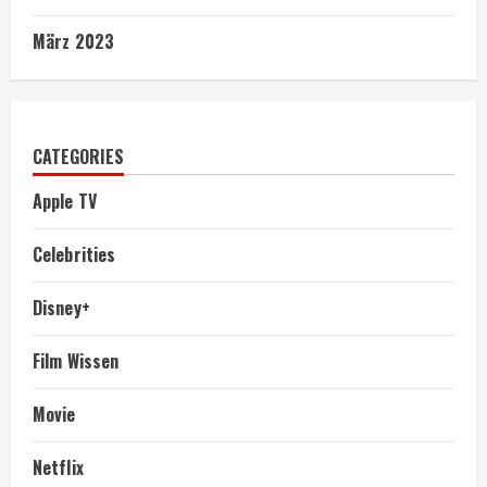
März 2023
CATEGORIES
Apple TV
Celebrities
Disney+
Film Wissen
Movie
Netflix