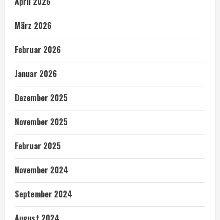
April 2026
März 2026
Februar 2026
Januar 2026
Dezember 2025
November 2025
Februar 2025
November 2024
September 2024
August 2024