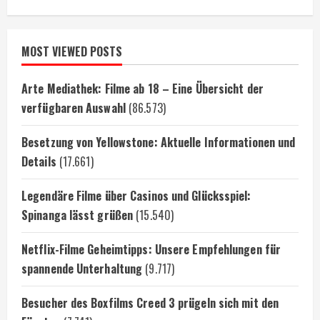
MOST VIEWED POSTS
Arte Mediathek: Filme ab 18 – Eine Übersicht der
verfügbaren Auswahl
(86.573)
Besetzung von Yellowstone: Aktuelle Informationen und
Details
(17.661)
Legendäre Filme über Casinos und Glücksspiel:
Spinanga lässt grüßen
(15.540)
Netflix-Filme Geheimtipps: Unsere Empfehlungen für
spannende Unterhaltung
(9.717)
Besucher des Boxfilms Creed 3 prügeln sich mit den