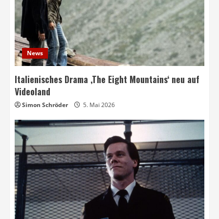
News
Italienisches Drama ‚The Eight Mountains‘ neu auf
Videoland
Simon Schröder
5. Mai 2026