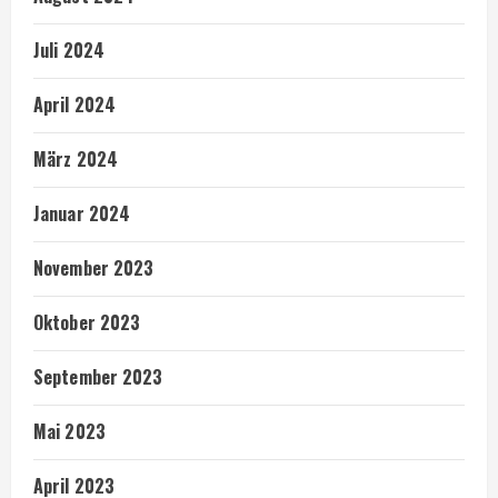
Juli 2024
April 2024
März 2024
Januar 2024
November 2023
Oktober 2023
September 2023
Mai 2023
April 2023