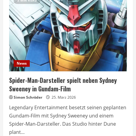
3 MIN READ
News
Spider-Man-Darsteller spielt neben Sydney
Sweeney in Gundam-Film
Simon Schröder
25. März 2026
Legendary Entertainment besetzt seinen geplanten
Gundam-Film mit Sydney Sweeney und einem
Spider-Man-Darsteller. Das Studio hinter Dune
plant...