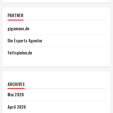
PARTNER
gigamaus.de
Die Esports Agentur
fettspielen.de
ARCHIVES
Mai 2026
April 2026