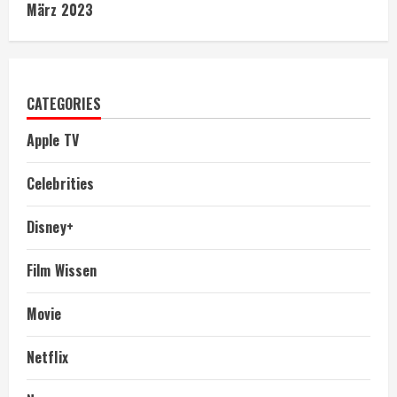
März 2023
CATEGORIES
Apple TV
Celebrities
Disney+
Film Wissen
Movie
Netflix