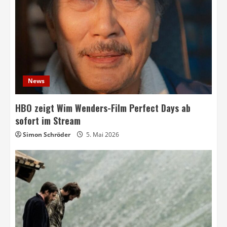
News
HBO zeigt Wim Wenders-Film Perfect Days ab
sofort im Stream
Simon Schröder
5. Mai 2026