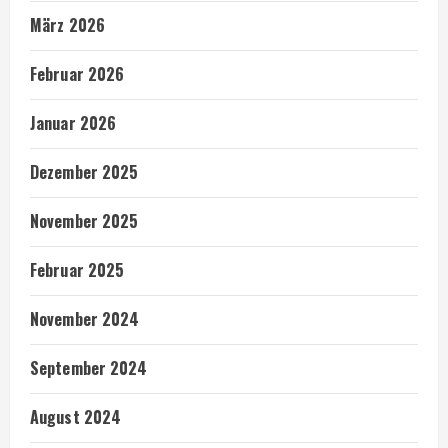
März 2026
Februar 2026
Januar 2026
Dezember 2025
November 2025
Februar 2025
November 2024
September 2024
August 2024