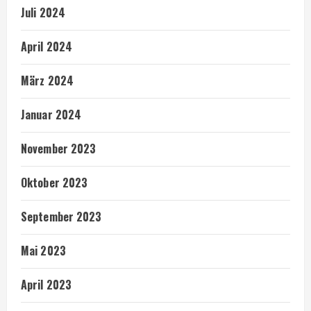
Juli 2024
April 2024
März 2024
Januar 2024
November 2023
Oktober 2023
September 2023
Mai 2023
April 2023