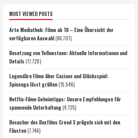
MOST VIEWED POSTS
Arte Mediathek: Filme ab 18 – Eine Übersicht der
verfügbaren Auswahl
(86.707)
Besetzung von Yellowstone: Aktuelle Informationen und
Details
(17.720)
Legendäre Filme über Casinos und Glücksspiel:
Spinanga lässt grüßen
(15.546)
Netflix-Filme Geheimtipps: Unsere Empfehlungen für
spannende Unterhaltung
(9.725)
Besucher des Boxfilms Creed 3 prügeln sich mit den
Fäusten
(7.746)