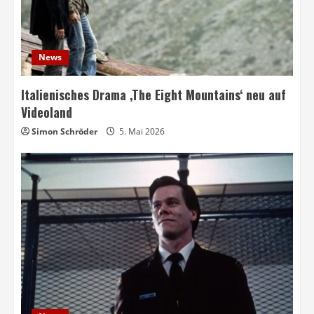
News
Italienisches Drama ‚The Eight Mountains‘ neu auf
Videoland
Simon Schröder
5. Mai 2026