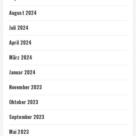
August 2024
Juli 2024
April 2024
März 2024
Januar 2024
November 2023
Oktober 2023
September 2023
Mai 2023