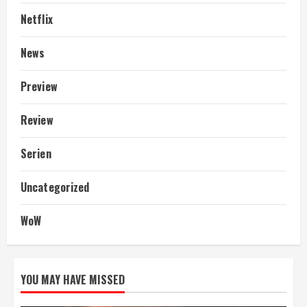
Netflix
News
Preview
Review
Serien
Uncategorized
WoW
YOU MAY HAVE MISSED