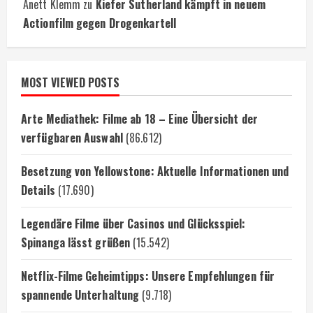
Anett Klemm
zu
Kiefer Sutherland kämpft in neuem
Actionfilm gegen Drogenkartell
MOST VIEWED POSTS
Arte Mediathek: Filme ab 18 – Eine Übersicht der
verfügbaren Auswahl
(86.612)
Besetzung von Yellowstone: Aktuelle Informationen und
Details
(17.690)
Legendäre Filme über Casinos und Glücksspiel:
Spinanga lässt grüßen
(15.542)
Netflix-Filme Geheimtipps: Unsere Empfehlungen für
spannende Unterhaltung
(9.718)