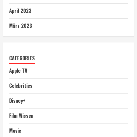
April 2023
März 2023
CATEGORIES
Apple TV
Celebrities
Disney+
Film Wissen
Movie