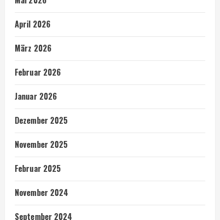
Mai 2026
April 2026
März 2026
Februar 2026
Januar 2026
Dezember 2025
November 2025
Februar 2025
November 2024
September 2024