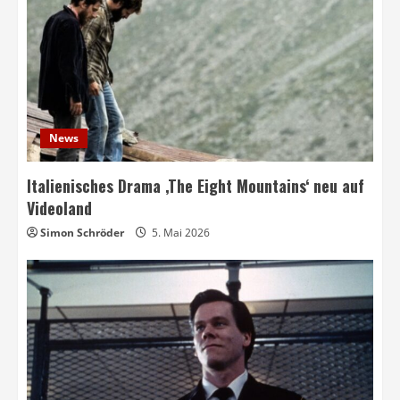
News
Italienisches Drama ‚The Eight Mountains‘ neu auf
Videoland
Simon Schröder
5. Mai 2026