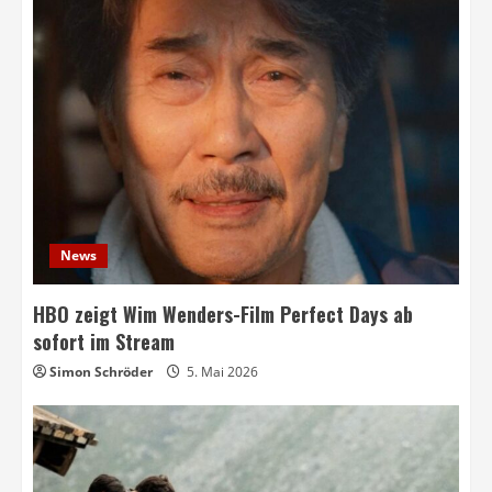
News
HBO zeigt Wim Wenders-Film Perfect Days ab
sofort im Stream
Simon Schröder
5. Mai 2026