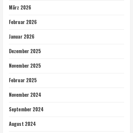
März 2026
Februar 2026
Januar 2026
Dezember 2025
November 2025
Februar 2025
November 2024
September 2024
August 2024