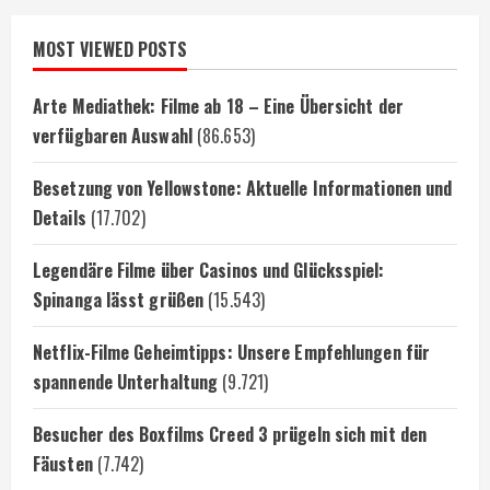
MOST VIEWED POSTS
Arte Mediathek: Filme ab 18 – Eine Übersicht der
verfügbaren Auswahl
(86.653)
Besetzung von Yellowstone: Aktuelle Informationen und
Details
(17.702)
Legendäre Filme über Casinos und Glücksspiel:
Spinanga lässt grüßen
(15.543)
Netflix-Filme Geheimtipps: Unsere Empfehlungen für
spannende Unterhaltung
(9.721)
Besucher des Boxfilms Creed 3 prügeln sich mit den
Fäusten
(7.742)