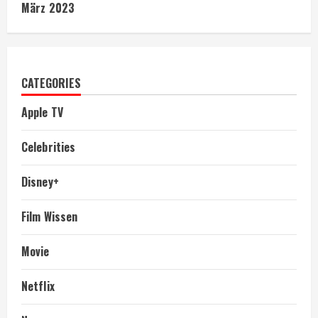
März 2023
CATEGORIES
Apple TV
Celebrities
Disney+
Film Wissen
Movie
Netflix