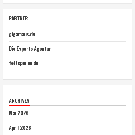
PARTNER
gigamaus.de
Die Esports Agentur
fettspielen.de
ARCHIVES
Mai 2026
April 2026