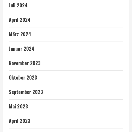
Juli 2024
April 2024
März 2024
Januar 2024
November 2023
Oktober 2023
September 2023
Mai 2023
April 2023