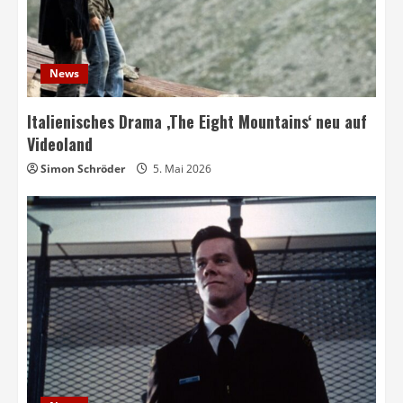
News
Italienisches Drama ‚The Eight Mountains‘ neu auf
Videoland
Simon Schröder
5. Mai 2026