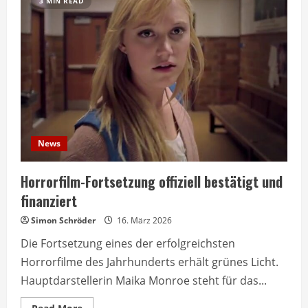
3 MIN READ
News
Horrorfilm-Fortsetzung offiziell bestätigt und
finanziert
Simon Schröder
16. März 2026
Die Fortsetzung eines der erfolgreichsten
Horrorfilme des Jahrhunderts erhält grünes Licht.
Hauptdarstellerin Maika Monroe steht für das...
Read