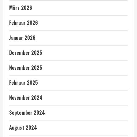
März 2026
Februar 2026
Januar 2026
Dezember 2025
November 2025
Februar 2025
November 2024
September 2024
August 2024