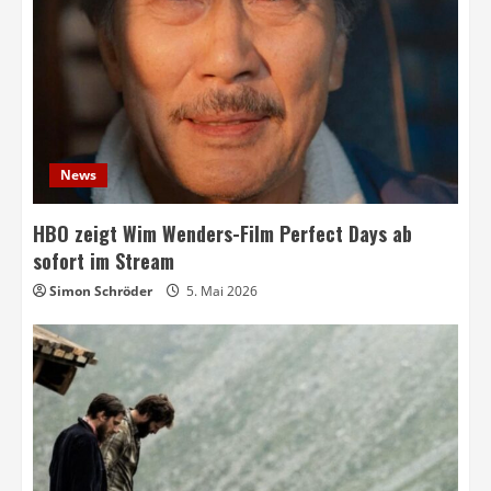
News
HBO zeigt Wim Wenders-Film Perfect Days ab
sofort im Stream
Simon Schröder
5. Mai 2026