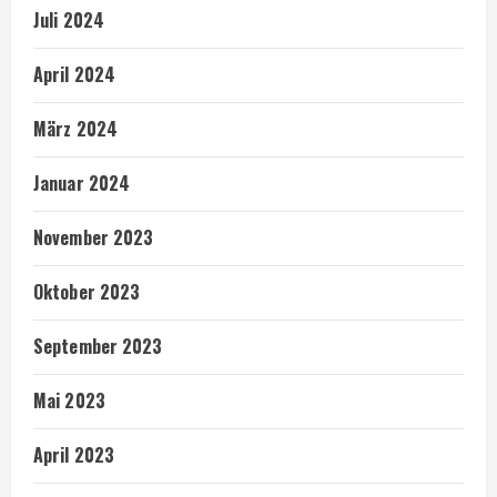
Juli 2024
April 2024
März 2024
Januar 2024
November 2023
Oktober 2023
September 2023
Mai 2023
April 2023