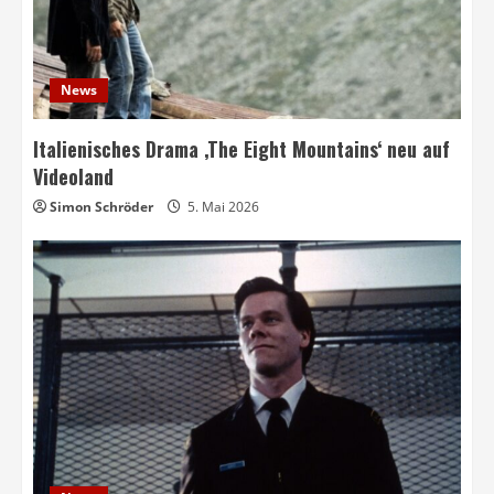
News
Italienisches Drama ‚The Eight Mountains‘ neu auf
Videoland
Simon Schröder
5. Mai 2026