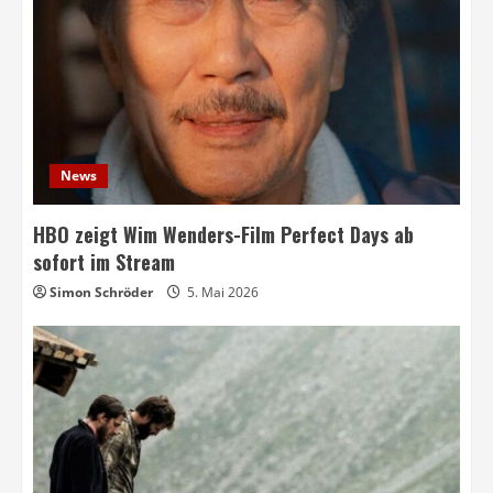
News
HBO zeigt Wim Wenders-Film Perfect Days ab
sofort im Stream
Simon Schröder
5. Mai 2026