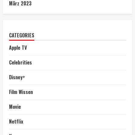
März 2023
CATEGORIES
Apple TV
Celebrities
Disney+
Film Wissen
Movie
Netflix