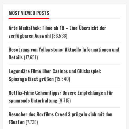
MOST VIEWED POSTS
Arte Mediathek: Filme ab 18 – Eine Übersicht der
verfügbaren Auswahl
(86.536)
Besetzung von Yellowstone: Aktuelle Informationen und
Details
(17.651)
Legendäre Filme über Casinos und Glücksspiel:
Spinanga lässt grüßen
(15.540)
Netflix-Filme Geheimtipps: Unsere Empfehlungen für
spannende Unterhaltung
(9.715)
Besucher des Boxfilms Creed 3 prügeln sich mit den
Fäusten
(7.738)