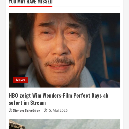
YOU MAY HAVE MISSED
News
HBO zeigt Wim Wenders-Film Perfect Days ab
sofort im Stream
Simon Schröder
5. Mai 2026