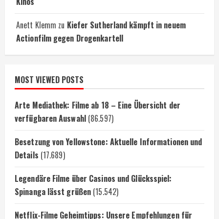
Kinos
Anett Klemm
zu
Kiefer Sutherland kämpft in neuem
Actionfilm gegen Drogenkartell
MOST VIEWED POSTS
Arte Mediathek: Filme ab 18 – Eine Übersicht der
verfügbaren Auswahl
(86.597)
Besetzung von Yellowstone: Aktuelle Informationen und
Details
(17.689)
Legendäre Filme über Casinos und Glücksspiel:
Spinanga lässt grüßen
(15.542)
Netflix-Filme Geheimtipps: Unsere Empfehlungen für