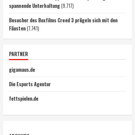
spannende Unterhaltung
(9.717)
Besucher des Boxfilms Creed 3 prügeln sich mit den
Fäusten
(7.741)
PARTNER
gigamaus.de
Die Esports Agentur
fettspielen.de