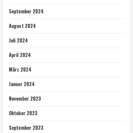
September 2024
August 2024
Juli 2024
April 2024
März 2024
Januar 2024
November 2023
Oktober 2023
September 2023