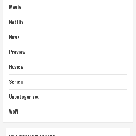
Movie
Netflix
News
Preview
Review
Serien
Uncategorized
WoW