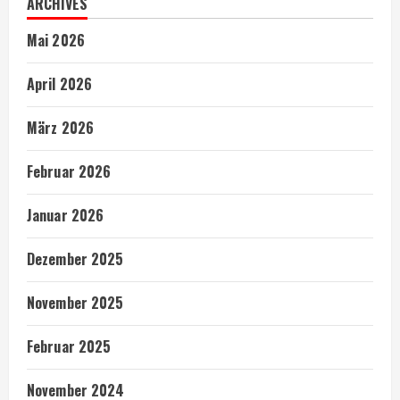
ARCHIVES
Mai 2026
April 2026
März 2026
Februar 2026
Januar 2026
Dezember 2025
November 2025
Februar 2025
November 2024