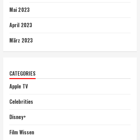
Mai 2023
April 2023
März 2023
CATEGORIES
Apple TV
Celebrities
Disney+
Film Wissen