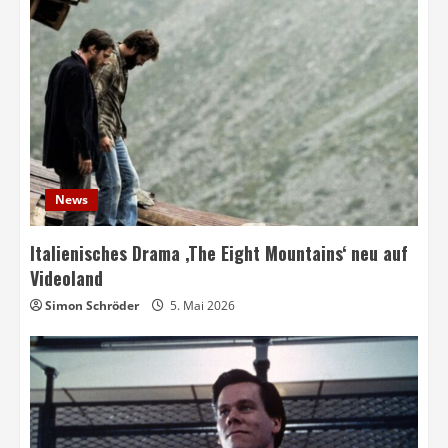
News
Italienisches Drama ‚The Eight Mountains‘ neu auf
Videoland
Simon Schröder
5. Mai 2026