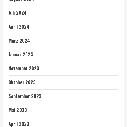
Juli 2024
April 2024
März 2024
Januar 2024
November 2023
Oktober 2023
September 2023
Mai 2023
April 2023