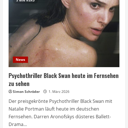
3 MIN READ
News
Psychothriller Black Swan heute im Fernsehen
zu sehen
Simon Schröder
1. März 2026
Der preisgekrönte Psychothriller Black Swan mit
Natalie Portman läuft heute im deutschen
Fernsehen. Darren Aronofskys düsteres Ballett-
Drama...