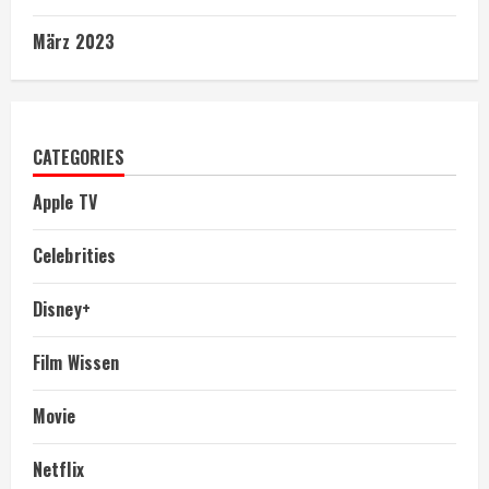
März 2023
CATEGORIES
Apple TV
Celebrities
Disney+
Film Wissen
Movie
Netflix