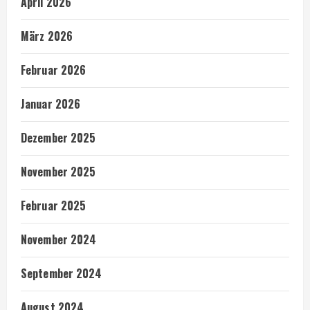
April 2026
März 2026
Februar 2026
Januar 2026
Dezember 2025
November 2025
Februar 2025
November 2024
September 2024
August 2024