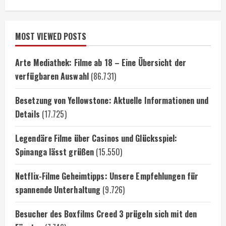
MOST VIEWED POSTS
Arte Mediathek: Filme ab 18 – Eine Übersicht der
verfügbaren Auswahl
(86.731)
Besetzung von Yellowstone: Aktuelle Informationen und
Details
(17.725)
Legendäre Filme über Casinos und Glücksspiel:
Spinanga lässt grüßen
(15.550)
Netflix-Filme Geheimtipps: Unsere Empfehlungen für
spannende Unterhaltung
(9.726)
Besucher des Boxfilms Creed 3 prügeln sich mit den