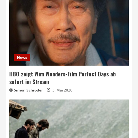
News
HBO zeigt Wim Wenders-Film Perfect Days ab
sofort im Stream
Simon Schröder
5. Mai 2026