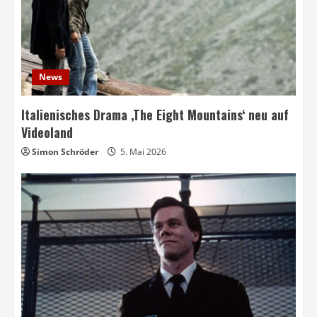
News
Italienisches Drama ‚The Eight Mountains‘ neu auf
Videoland
Simon Schröder
5. Mai 2026